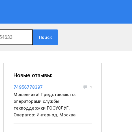
Поиск
Новые отзывы:
74956778397
1
Мошенники! Представляются
операторами службы
техподдержки ГОСУСЛУГ.
Оператор: Интернод, Москва.