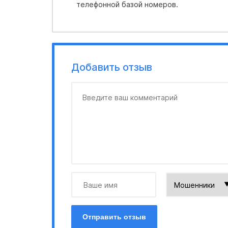
телефонной базой номеров.
Добавить отзыв
Отправить отзыв