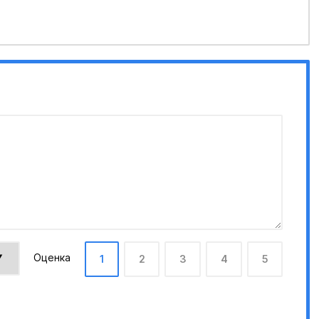
Оценка
1
2
3
4
5