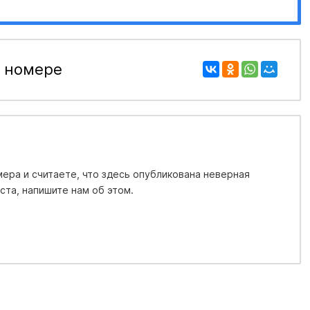
 номере
ера и считаете, что здесь опубликована неверная
та, напишите нам об этом.