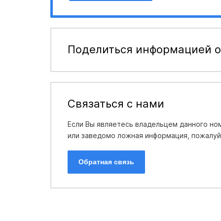
Поделиться информацией о
Связаться с нами
Если Вы являетесь владельцем данного ном
или заведомо ложная информация, пожалуйс
Обратная связь