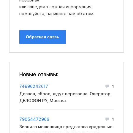
или заведомо ложная информация,
пожалуйста, напишите нам об этом.
Обратная связь
Новые отзывы:
74996242617
1
Дозвон, сброс, ждут перезвона. Оператор:
ДЕЛОФОН РУ, Москва.
79054472966
1
Звонила мошенница предлагала краденные