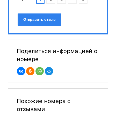
Отправить отзыв
Поделиться информацией о
номере
Похожие номера с
отзывами