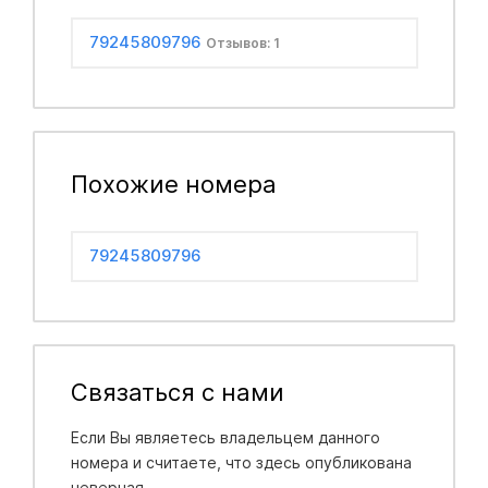
79245809796
Отзывов: 1
Похожие номера
79245809796
Связаться с нами
Если Вы являетесь владельцем данного
номера и считаете, что здесь опубликована
неверная