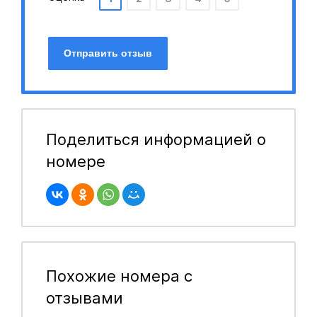
Отправить отзыв
Поделиться информацией о
номере
Похожие номера с
отзывами