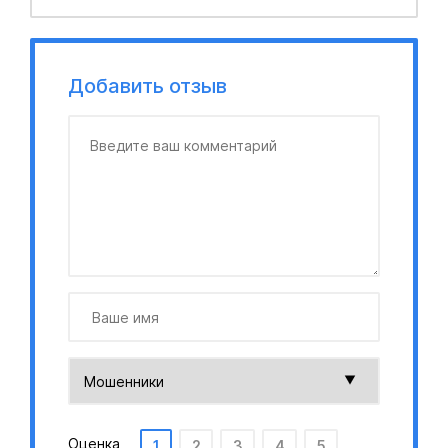
Добавить отзыв
Оценка
1
2
3
4
5