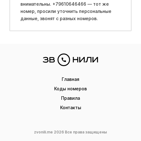
внимательны. +79610646466 — тот же
номер, просили уточнить персональные
данные, звонят с разных номеров.
Главная
Коды номеров
Правила
Контакты
zvonili.me 2026 Все права защищены