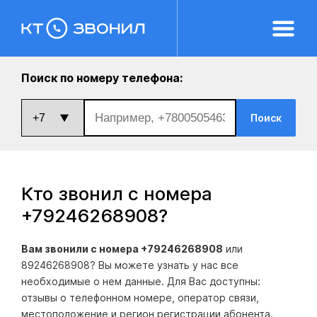
Поиск по номеру телефона:
Поиск
Кто звонил с номера
+79246268908
?
Вам звонили с номера +79246268908
или
89246268908? Вы можете узнать у нас все
необходимые о нем данные. Для Вас доступны:
отзывы о телефонном номере, оператор связи,
местоположение и регион регистрации абонента.