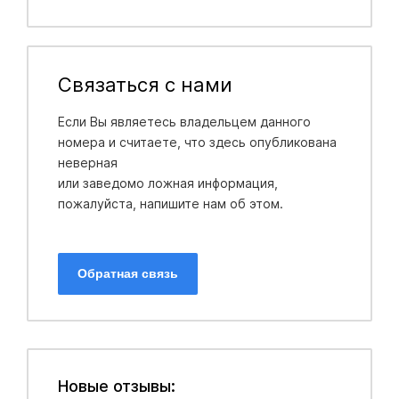
Связаться с нами
Если Вы являетесь владельцем данного
номера и считаете, что здесь опубликована
неверная
или заведомо ложная информация,
пожалуйста, напишите нам об этом.
Обратная связь
Новые отзывы: