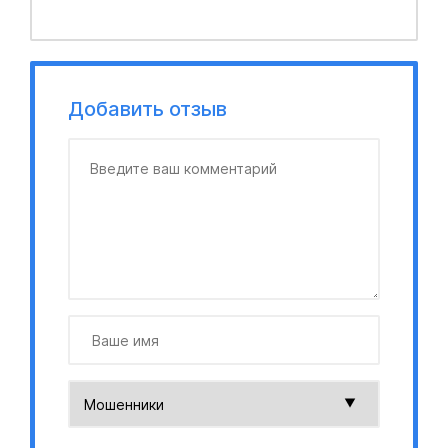
Добавить отзыв