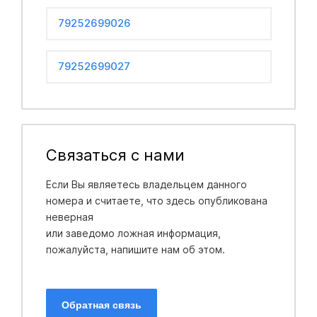
79252699026
79252699027
Связаться с нами
Если Вы являетесь владельцем данного
номера и считаете, что здесь опубликована
неверная
или заведомо ложная информация,
пожалуйста, напишите нам об этом.
Обратная связь