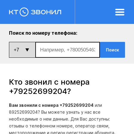
Поиск по номеру телефона:
Поиск
Кто звонил с номера
+79252699204
?
Вам звонили с номера +79252699204
или
89252699204? Вы можете узнать у нас все
необходимые о нем данные. Для Вас доступны:
отзывы о телефонном номере, оператор связи,
местоположение и регион регистрации абонента.