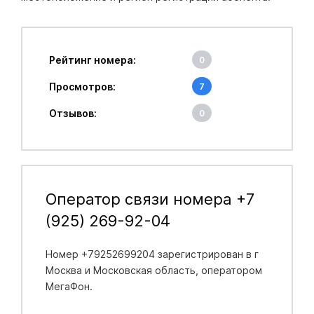
Рейтинг номера:
0
Просмотров:
7
Отзывов:
0
Оператор связи номера +7
(925) 269-92-04
Номер +79252699204 зарегистрирован в
г
Москва и Московская область
, оператором
МегаФон.