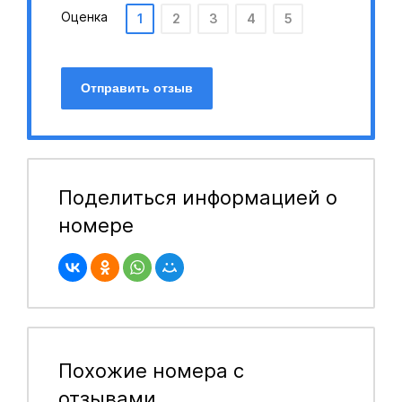
Оценка
1
2
3
4
5
Отправить отзыв
Поделиться информацией о
номере
Похожие номера с
отзывами