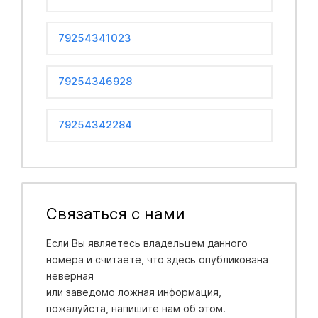
79254341023
79254346928
79254342284
Связаться с нами
Если Вы являетесь владельцем данного
номера и считаете, что здесь опубликована
неверная
или заведомо ложная информация,
пожалуйста, напишите нам об этом.