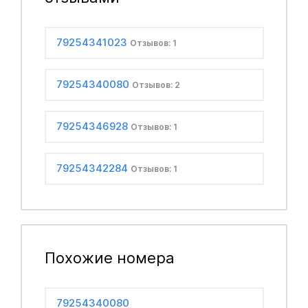
79254341023
Отзывов: 1
79254340080
Отзывов: 2
79254346928
Отзывов: 1
79254342284
Отзывов: 1
Похожие номера
79254340080