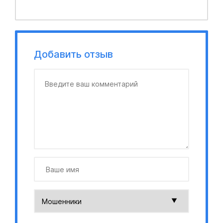
Добавить отзыв