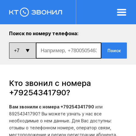
Поиск по номеру телефона:
Поиск
Кто звонил с номера
+79254341790
?
Вам звонили с номера +79254341790
или
89254341790? Вы можете узнать у нас все
необходимые о нем данные. Для Вас доступны:
отзывы о телефонном номере, оператор связи,
местоположение и регион регистрации абонента.