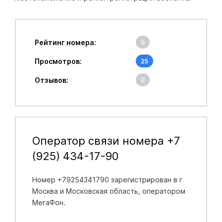
Рейтинг номера:
0
Просмотров:
25
Отзывов:
0
Оператор связи номера +7
(925) 434-17-90
Номер +79254341790 зарегистрирован в
г
Москва и Московская область
, оператором
МегаФон.