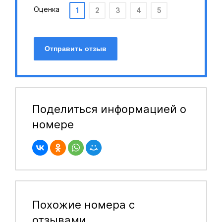
Оценка
1
2
3
4
5
Отправить отзыв
Поделиться информацией о
номере
Похожие номера с
отзывами