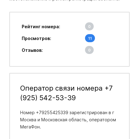
Рейтинг номера:
0
Просмотров:
11
Отзывов:
0
Оператор связи номера +7
(925) 542-53-39
Номер +79255425339 зарегистрирован в
г
Москва и Московская область
, оператором
МегаФон.