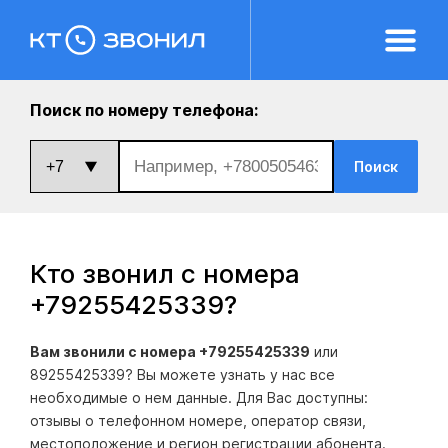
Поиск по номеру телефона:
Поиск
Кто звонил с номера
+79255425339
?
Вам звонили с номера +79255425339
или
89255425339? Вы можете узнать у нас все
необходимые о нем данные. Для Вас доступны:
отзывы о телефонном номере, оператор связи,
местоположение и регион регистрации абонента.