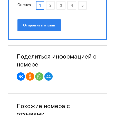
Оценка
1
2
3
4
5
Отправить отзыв
Поделиться информацией о
номере
Похожие номера с
отзывами