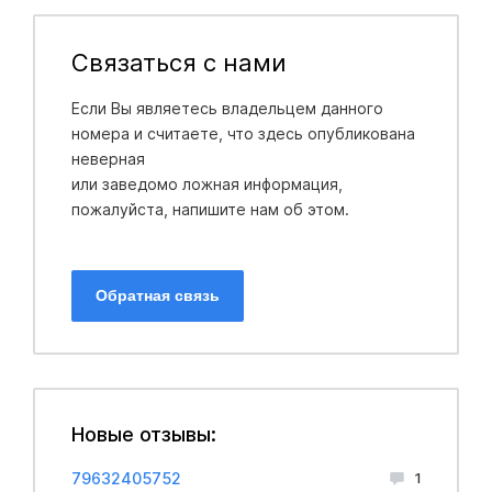
Связаться с нами
Если Вы являетесь владельцем данного
номера и считаете, что здесь опубликована
неверная
или заведомо ложная информация,
пожалуйста, напишите нам об этом.
Обратная связь
Новые отзывы:
79632405752
1