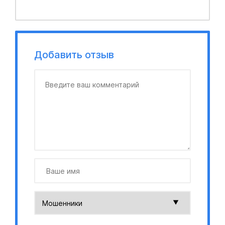
Добавить отзыв