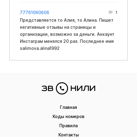
77761060606
1
Представляется то Алия, то Алина. Пишет
негативные отзывы на страницы и
организации, возможно за деньги. Аккаунт
Инстаграм менялся 20 раз. Последнее имя
salimova.alina1992
Главная
Коды номеров
Правила
Контакты