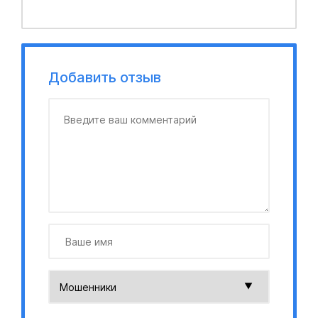
Добавить отзыв