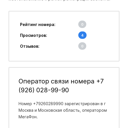
Рейтинг номера:
0
Просмотров:
4
Отзывов:
0
Оператор связи номера +7
(926) 028-99-90
Номер +79260289990 зарегистрирован в
г
Москва и Московская область
, оператором
МегаФон.