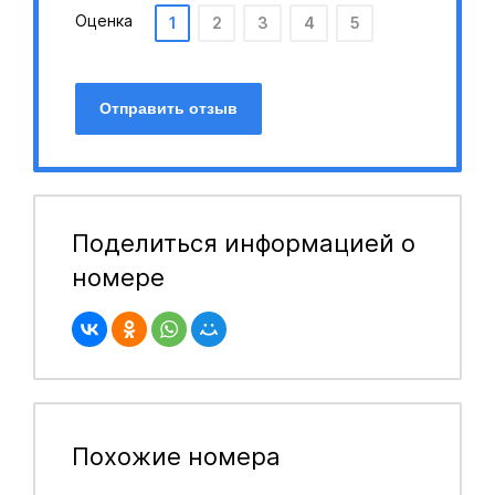
Оценка
1
2
3
4
5
Отправить отзыв
Поделиться информацией о
номере
Похожие номера