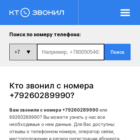
Поиск по номеру телефона:
Поиск
Кто звонил с номера
+79260289990
?
Вам звонили с номера +79260289990
или
89260289990? Вы можете узнать у нас все
необходимые о нем данные. Для Вас доступны:
отзывы о телефонном номере, оператор связи,
местоположение и регион регистрации абонента.