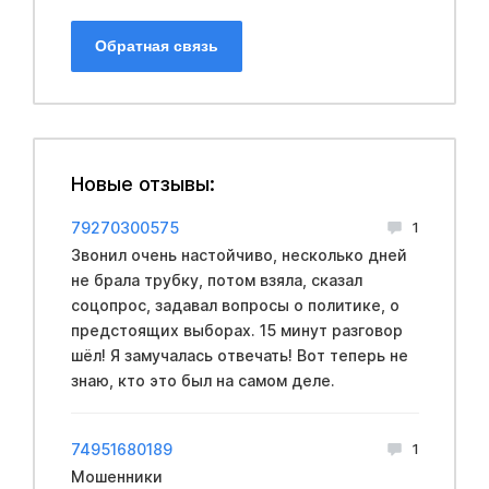
Обратная связь
Новые отзывы:
79270300575
1
Звонил очень настойчиво, несколько дней
не брала трубку, потом взяла, сказал
соцопрос, задавал вопросы о политике, о
предстоящих выборах. 15 минут разговор
шёл! Я замучалась отвечать! Вот теперь не
знаю, кто это был на самом деле.
74951680189
1
Мошенники