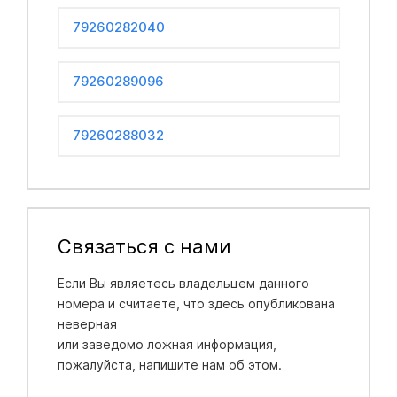
79260282040
79260289096
79260288032
Связаться с нами
Если Вы являетесь владельцем данного
номера и считаете, что здесь опубликована
неверная
или заведомо ложная информация,
пожалуйста, напишите нам об этом.