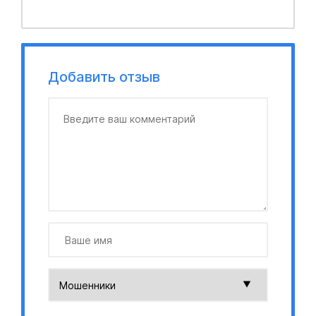
Добавить отзыв