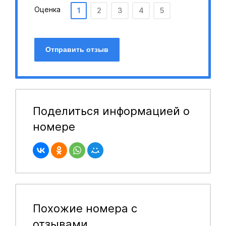
Оценка
1
2
3
4
5
Отправить отзыв
Поделиться информацией о
номере
Похожие номера с
отзывами