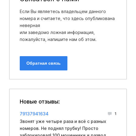
Если Вы являетесь владельцем данного
номера и считаете, что здесь опубликована
неверная
или заведомо ложная информация,
пожалуйста, напишите нам об этом.
Обратная связь
Новые отзывы:
79137941634
1
Звонят уже четыре раза и всё с разных
номеров. Не поднял трубку! Просто
заблокировал! 100 мошенники и развод.