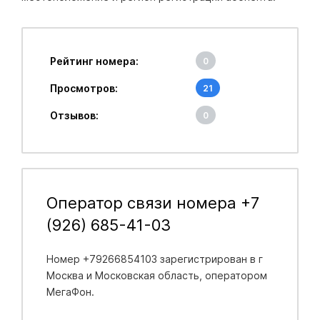
Рейтинг номера:
0
Просмотров:
21
Отзывов:
0
Оператор связи номера +7
(926) 685-41-03
Номер +79266854103 зарегистрирован в
г
Москва и Московская область
, оператором
МегаФон.