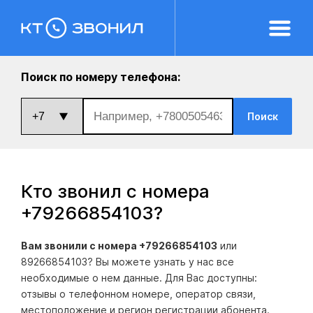
Поиск по номеру телефона:
Поиск
Кто звонил с номера
+79266854103
?
Вам звонили с номера +79266854103
или
89266854103? Вы можете узнать у нас все
необходимые о нем данные. Для Вас доступны:
отзывы о телефонном номере, оператор связи,
местоположение и регион регистрации абонента.