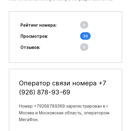
Рейтинг номера:
0
Просмотров:
33
Отзывов:
0
Оператор связи номера +7
(926) 878-93-69
Номер +79268789369 зарегистрирован в
г
Москва и Московская область
, оператором
МегаФон.