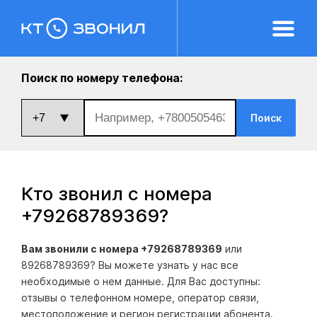
Поиск по номеру телефона:
Поиск
Кто звонил с номера
+79268789369
?
Вам звонили с номера +79268789369
или
89268789369? Вы можете узнать у нас все
необходимые о нем данные. Для Вас доступны:
отзывы о телефонном номере, оператор связи,
местоположение и регион регистрации абонента.