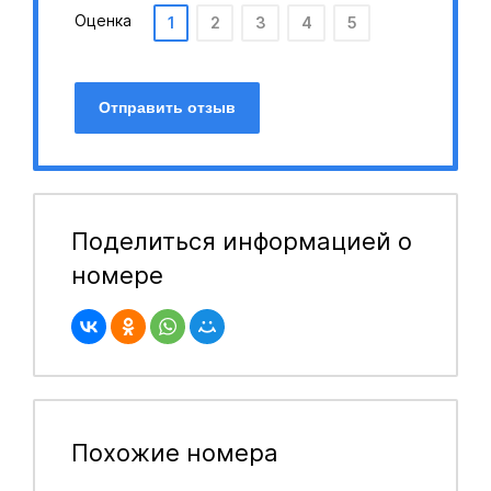
Оценка
1
2
3
4
5
Отправить отзыв
Поделиться информацией о
номере
Похожие номера