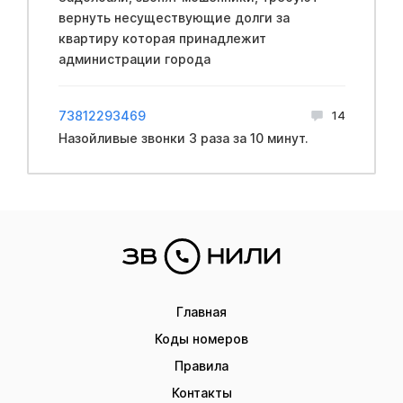
вернуть несуществующие долги за
квартиру которая принадлежит
администрации города
73812293469
14
Назойливые звонки 3 раза за 10 минут.
Главная
Коды номеров
Правила
Контакты