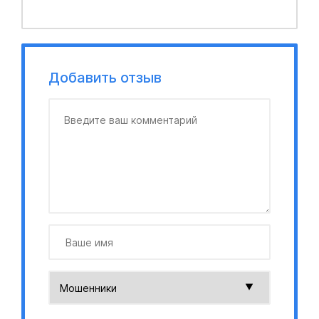
Добавить отзыв