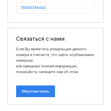
79268784443
Связаться с нами
Если Вы являетесь владельцем данного
номера и считаете, что здесь опубликована
неверная
или заведомо ложная информация,
пожалуйста, напишите нам об этом.
Обратная связь