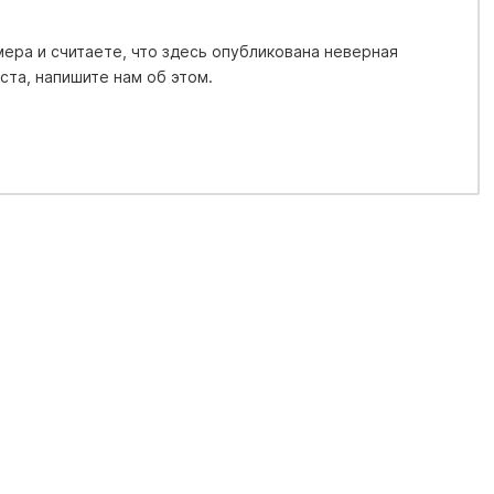
ера и считаете, что здесь опубликована неверная
та, напишите нам об этом.