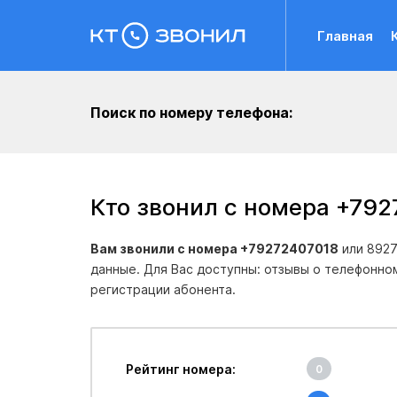
Главная
Поиск по номеру телефона:
Кто звонил с номера +792
Вам звонили с номера +79272407018
или 8927
данные. Для Вас доступны: отзывы о телефонно
регистрации абонента.
Рейтинг номера:
0