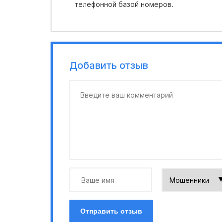
телефонной базой номеров.
Добавить отзыв
Отправить отзыв