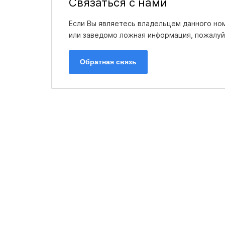
Связаться с нами
Если Вы являетесь владельцем данного ном
или заведомо ложная информация, пожалуйс
Обратная связь