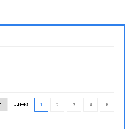
Оценка
1
2
3
4
5