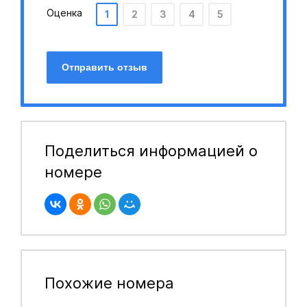
Оценка
1
2
3
4
5
Отправить отзыв
Поделиться информацией о
номере
Похожие номера