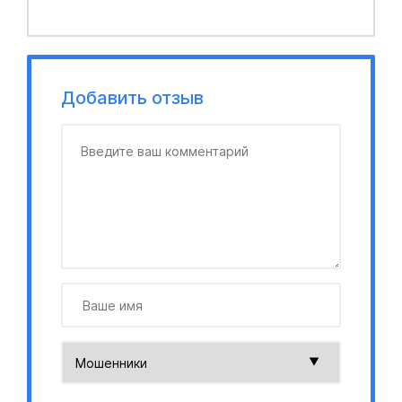
Добавить отзыв