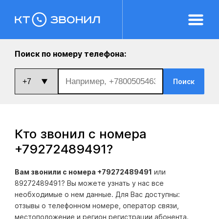
Поиск по номеру телефона:
Поиск
Кто звонил с номера
+79272489491
?
Вам звонили с номера +79272489491
или
89272489491? Вы можете узнать у нас все
необходимые о нем данные. Для Вас доступны:
отзывы о телефонном номере, оператор связи,
местоположение и регион регистрации абонента.