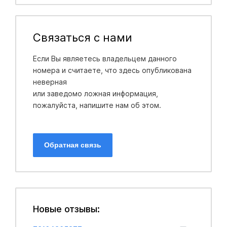
Связаться с нами
Если Вы являетесь владельцем данного
номера и считаете, что здесь опубликована
неверная
или заведомо ложная информация,
пожалуйста, напишите нам об этом.
Обратная связь
Новые отзывы: