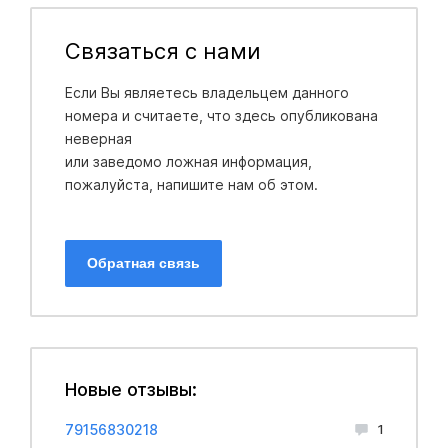
Связаться с нами
Если Вы являетесь владельцем данного
номера и считаете, что здесь опубликована
неверная
или заведомо ложная информация,
пожалуйста, напишите нам об этом.
Обратная связь
Новые отзывы:
79156830218
1