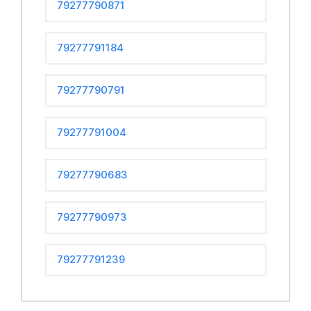
79277790871
79277791184
79277790791
79277791004
79277790683
79277790973
79277791239