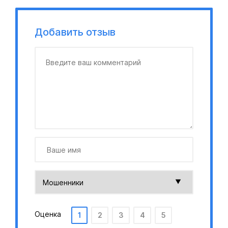
Добавить отзыв
Оценка
1
2
3
4
5