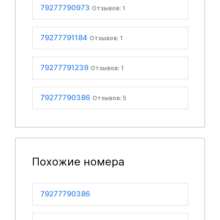
79277790973
Отзывов: 1
79277791184
Отзывов: 1
79277791239
Отзывов: 1
79277790386
Отзывов: 5
Похожие номера
79277790386