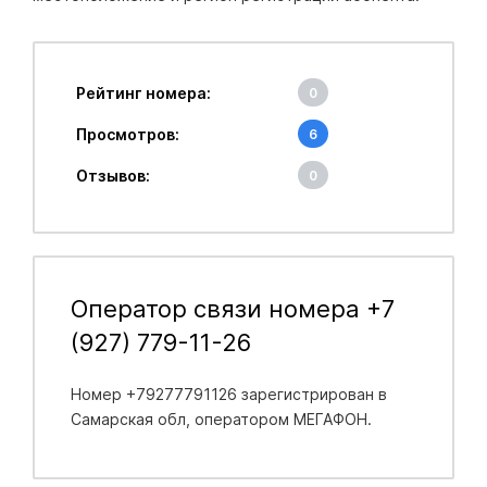
Рейтинг номера:
0
Просмотров:
6
Отзывов:
0
Оператор связи номера +7
(927) 779-11-26
Номер +79277791126 зарегистрирован в
Самарская обл
, оператором МЕГАФОН.