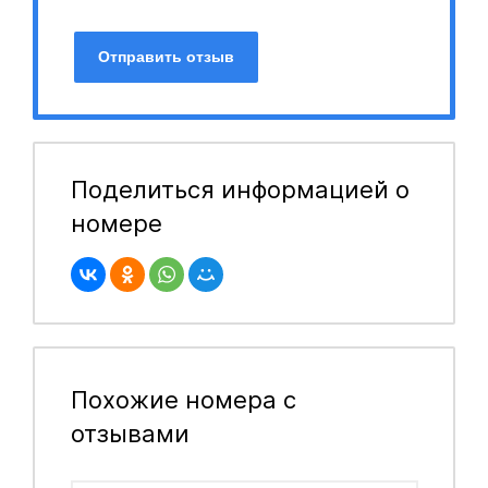
Отправить отзыв
Поделиться информацией о
номере
Похожие номера с
отзывами