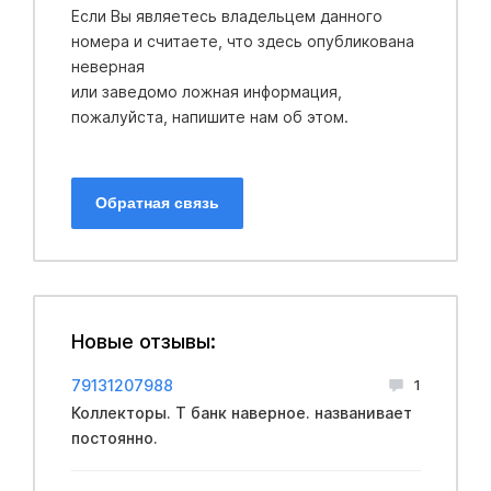
Если Вы являетесь владельцем данного
номера и считаете, что здесь опубликована
неверная
или заведомо ложная информация,
пожалуйста, напишите нам об этом.
Обратная связь
Новые отзывы:
79131207988
1
Коллекторы. Т банк наверное. названивает
постоянно.