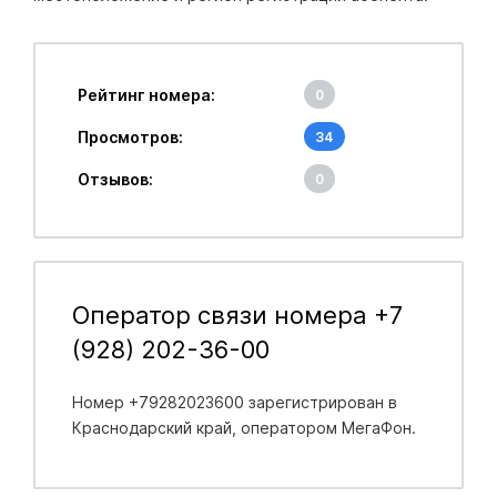
Рейтинг номера:
0
Просмотров:
34
Отзывов:
0
Оператор связи номера +7
(928) 202-36-00
Номер +79282023600 зарегистрирован в
Краснодарский край
, оператором МегаФон.