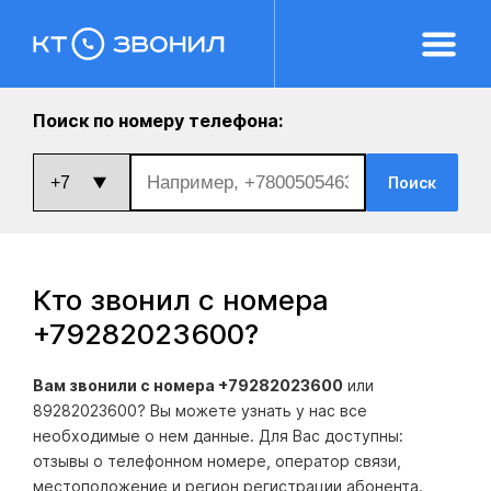
Поиск по номеру телефона:
Поиск
Кто звонил с номера
+79282023600
?
Вам звонили с номера +79282023600
или
89282023600? Вы можете узнать у нас все
необходимые о нем данные. Для Вас доступны:
отзывы о телефонном номере, оператор связи,
местоположение и регион регистрации абонента.