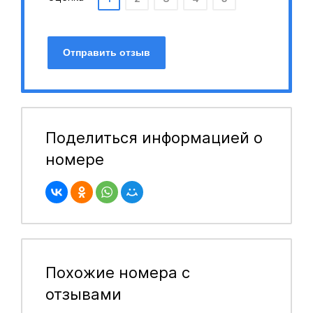
Отправить отзыв
Поделиться информацией о
номере
Похожие номера с
отзывами