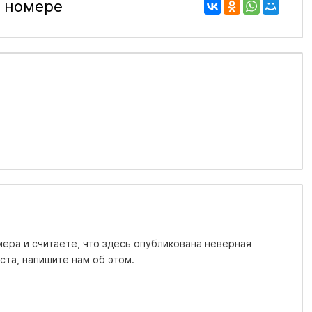
 номере
ера и считаете, что здесь опубликована неверная
та, напишите нам об этом.