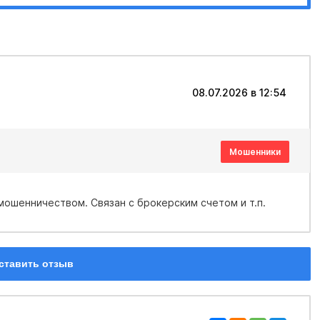
08.07.2026 в 12:54
Мошенники
ошенничеством. Связан с брокерским счетом и т.п.
ставить отзыв