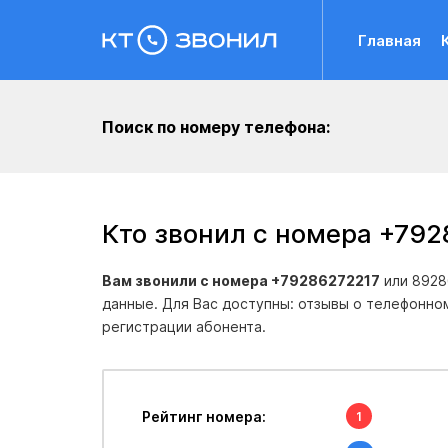
Главная
Поиск по номеру телефона:
Кто звонил с номера +79
Вам звонили с номера +79286272217
или 8928
данные. Для Вас доступны: отзывы о телефонно
регистрации абонента.
Рейтинг номера:
1