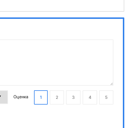
Оценка
1
2
3
4
5