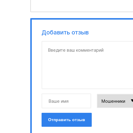
Добавить отзыв
Отправить отзыв