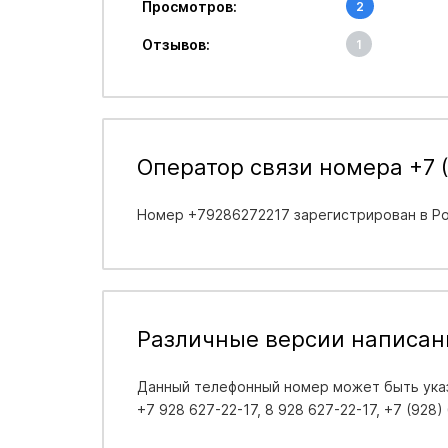
Просмотров:
2
Отзывов:
1
Оператор связи номера +7 (
Номер +79286272217 зарегистрирован в
Ро
Различные версии написан
Данный телефонный номер может быть указ
+7 928 627-22-17, 8 928 627-22-17, +7 (928)