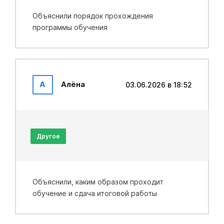
Объяснили порядок прохождения
программы обучения
А
Алёна
03.06.2026 в 18:52
Другое
Объяснили, каким образом проходит
обучение и сдача итоговой работы