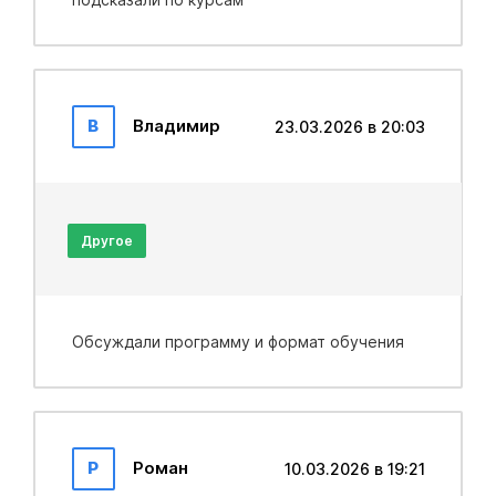
В
Владимир
23.03.2026 в 20:03
Другое
Обсуждали программу и формат обучения
Р
Роман
10.03.2026 в 19:21