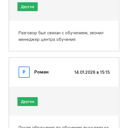
Другое
Разговор был связан с обучением, звонил
менеджер центра обучения
Р
Роман
14.01.2026 в 15:15
Другое
После обращения по обучению выходили на