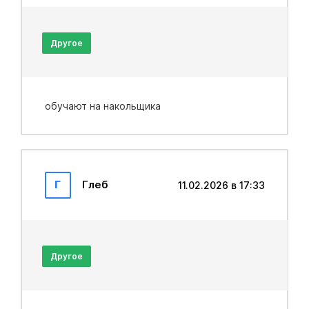
Другое
обучают на накольщика
Г
Глеб
11.02.2026 в 17:33
Другое