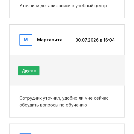
Уточнили детали записи в учебный центр
М
Маргарита
30.07.2026 в 16:04
Другое
Сотрудник уточнил, удобно ли мне сейчас
обсудить вопросы по обучению