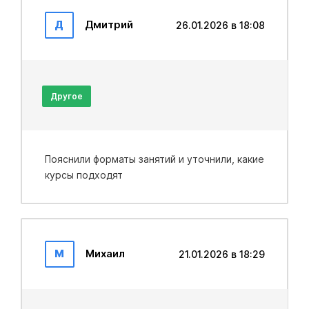
Д
Дмитрий
26.01.2026 в 18:08
Другое
Пояснили форматы занятий и уточнили, какие
курсы подходят
М
Михаил
21.01.2026 в 18:29