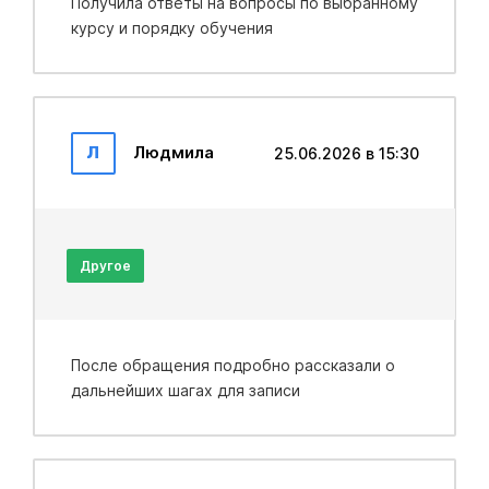
Получила ответы на вопросы по выбранному
курсу и порядку обучения
Л
Людмила
25.06.2026 в 15:30
Другое
После обращения подробно рассказали о
дальнейших шагах для записи