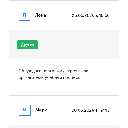
Л
Лена
25.05.2026 в 16:56
Другое
Обсуждали программу курса и как
организован учебный процесс
М
Марк
20.05.2026 в 19:43