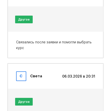
Другое
Связались после заявки и помогли выбрать
курс
С
Света
06.03.2026 в 20:31
Другое