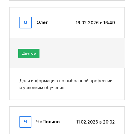
О
Олег
16.02.2026 в 16:49
Другое
Дали информацию по выбранной профессии
и условиям обучения
Ч
ЧеПолино
11.02.2026 в 20:02