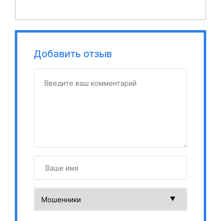
Добавить отзыв