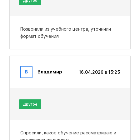
Другое
Позвонили из учебного центра, уточнили
формат обучения
В
Владимир
16.04.2026 в 15:25
Другое
Спросили, какое обучение рассматриваю и
подсказали по курсам