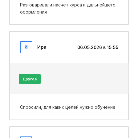
Разговаривали насчёт курса и дальнейшего
оформления
И
Ира
06.05.2026 в 15:55
Другое
Спросили, для каких целей нужно обучение