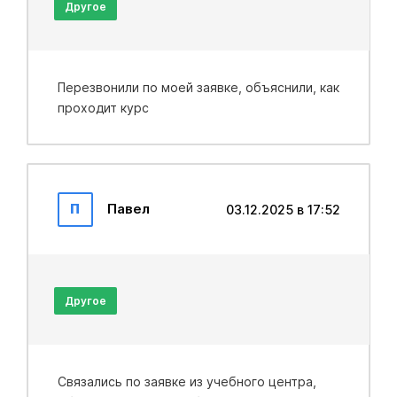
Другое
Перезвонили по моей заявке, объяснили, как
проходит курс
П
Павел
03.12.2025 в 17:52
Другое
Связались по заявке из учебного центра,