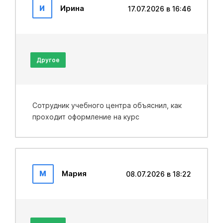
И
Ирина
17.07.2026 в 16:46
Другое
Сотрудник учебного центра объяснил, как
проходит оформление на курс
М
Мария
08.07.2026 в 18:22