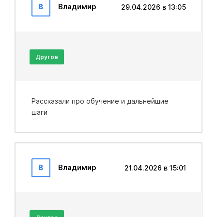
В
Владимир
29.04.2026 в 13:05
Другое
Рассказали про обучение и дальнейшие
шаги
В
Владимир
21.04.2026 в 15:01