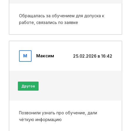
Обращалась за обучением для допуска к
работе, связались по заявке
М
Максим
25.02.2026 в 16:42
Другое
Позвонили узнать про обучение, дали
чёткую информацию