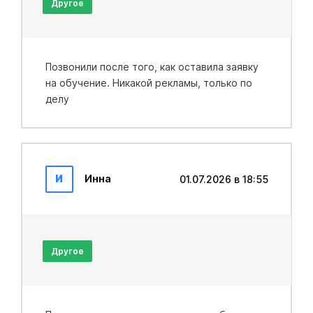
Другое
Позвонили после того, как оставила заявку
на обучение. Никакой рекламы, только по
делу
И
Инна
01.07.2026 в 18:55
Другое