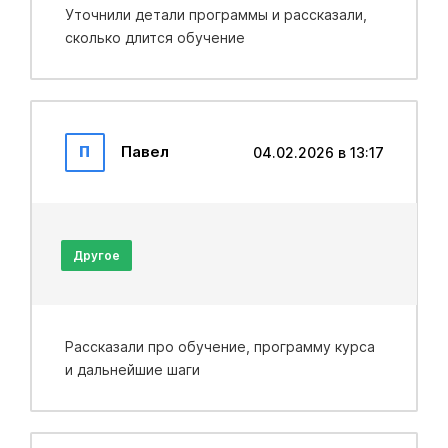
Уточнили детали программы и рассказали,
сколько длится обучение
П
Павел
04.02.2026 в 13:17
Другое
Рассказали про обучение, программу курса
и дальнейшие шаги