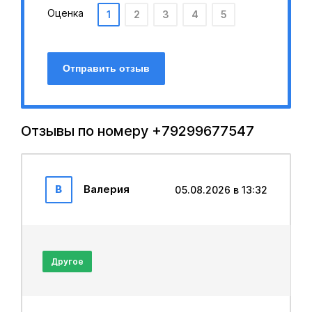
Оценка
1
2
3
4
5
Отправить отзыв
Отзывы по номеру +79299677547
В
Валерия
05.08.2026 в 13:32
Другое