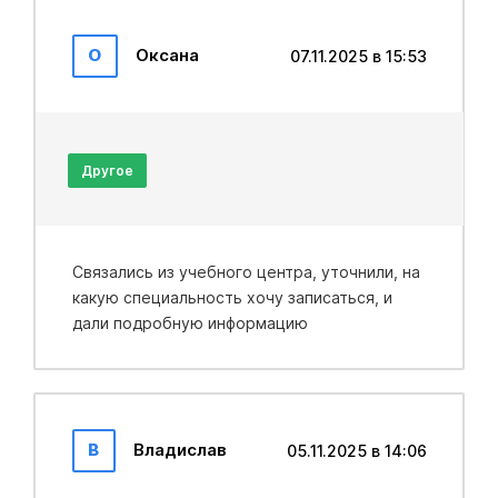
О
Оксана
07.11.2025 в 15:53
Другое
Связались из учебного центра, уточнили, на
какую специальность хочу записаться, и
дали подробную информацию
В
Владислав
05.11.2025 в 14:06