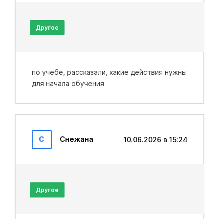
Другое
по учебе, рассказали, какие действия нужны
для начала обучения
С
Снежана
10.06.2026 в 15:24
Другое