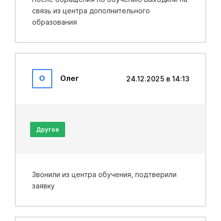
связь из центра дополнительного
образования
О
Олег
24.12.2025 в 14:13
Другое
Звонили из центра обучения, подтверили
заявку