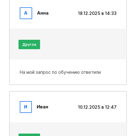
А
Анна
18.12.2025 в 14:33
Другое
На мой запрос по обучению ответили
И
Иван
10.12.2025 в 12:47