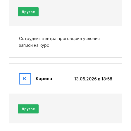
Другое
Сотрудник центра проговорил условия
записи на курс
К
Карина
13.05.2026 в 18:58
Другое