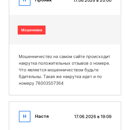
17.06.2026 в 20:00
Мошенники
Мошенничество на самом сайте происходит
накрутка положительных отзывов о номере.
Что является мошенничеством будьте
бдительны. Такая же накрутка идет и по
номеру 78003507364
Н
Настя
17.06.2026 в 19:09