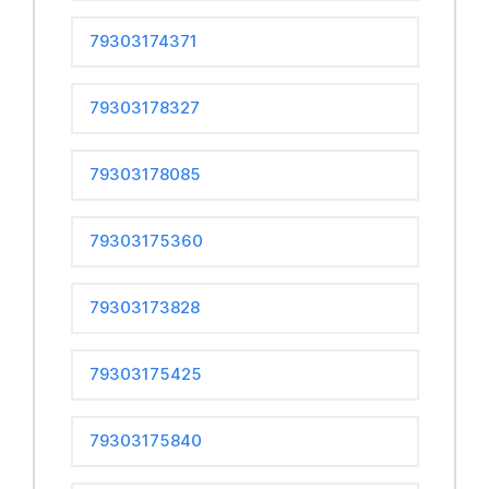
79303174371
79303178327
79303178085
79303175360
79303173828
79303175425
79303175840