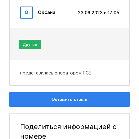
О
Оксана
23.06.2023 в 17:05
Другое
представилась оператором ПСБ
Оставить отзыв
Поделиться информацией о
номере