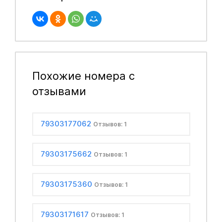
Похожие номера с
отзывами
79303177062
Отзывов: 1
79303175662
Отзывов: 1
79303175360
Отзывов: 1
79303171617
Отзывов: 1