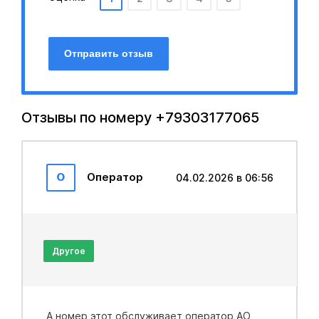
Отправить отзыв
Отзывы по номеру +79303177065
О
Оператор
04.02.2026 в 06:56
Другое
А номер этот обслуживает оператор АО