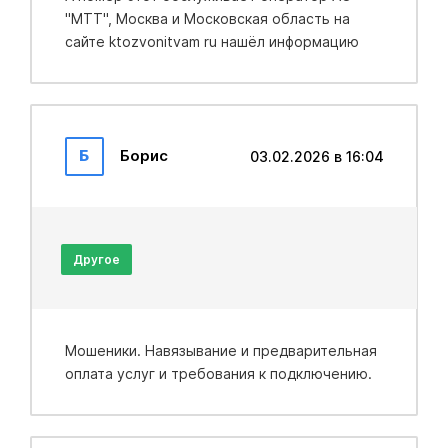
"МТТ", Москва и Московская область на
сайте ktozvonitvam ru нашёл информацию
Б
Борис
03.02.2026 в 16:04
Другое
Мошеники. Навязывание и предварительная
оплата услуг и требования к подключению.