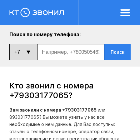
Поиск по номеру телефона:
Поиск
Кто звонил с номера
+79303177065
?
Вам звонили с номера +79303177065
или
89303177065? Вы можете узнать у нас все
необходимые о нем данные. Для Вас доступны:
отзывы о телефонном номере, оператор связи,
местоположение и регион регистрации абонента.