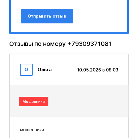
Отправить отзыв
Отзывы по номеру +79309371081
О
Ольга
10.05.2026 в 08:03
Мошенники
мошенники