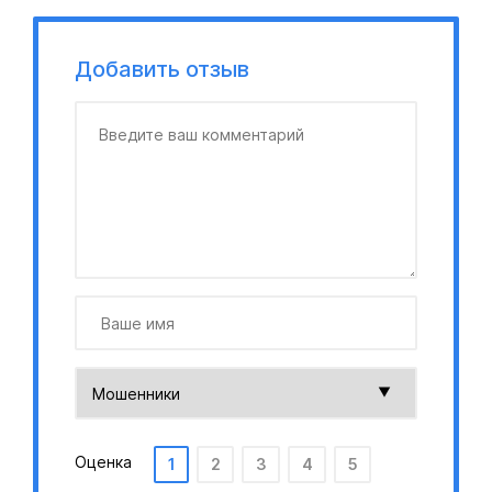
Добавить отзыв
Оценка
1
2
3
4
5