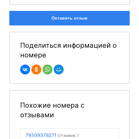
Оставить отзыв
Поделиться информацией о
номере
Похожие номера с
отзывами
79309378271
Отзывов: 1