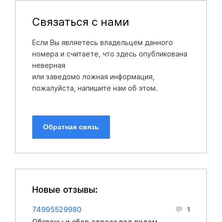
Связаться с нами
Если Вы являетесь владельцем данного
номера и считаете, что здесь опубликована
неверная
или заведомо ложная информация,
пожалуйста, напишите нам об этом.
Обратная связь
Новые отзывы:
74995529980
1
Обзвоны и сбор адреса под видом