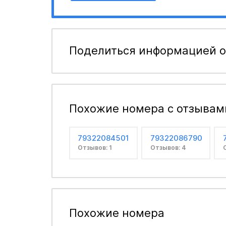
Поделиться информацией о
Похожие номера с отзывам
79322084501
79322086790
Отзывов: 1
Отзывов: 4
Похожие номера