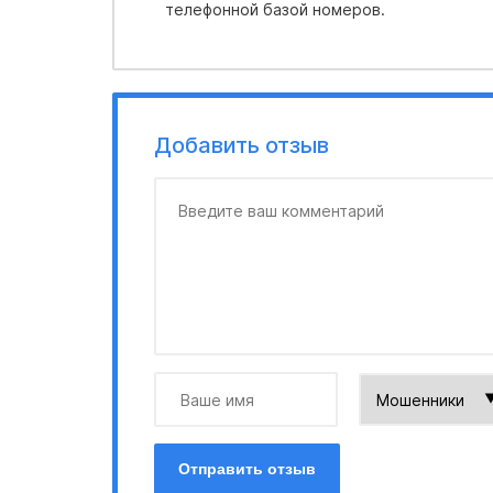
телефонной базой номеров.
Добавить отзыв
Отправить отзыв