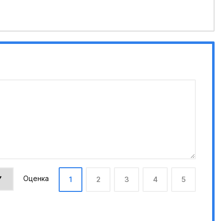
Оценка
1
2
3
4
5