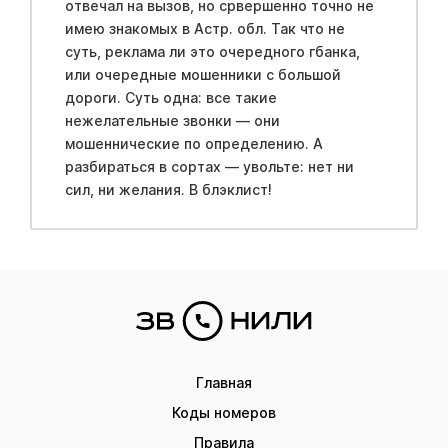
отвечал на вызов, но срвершенно точно не
имею знакомых в Acтр. обл. Так что не
суть, реклама ли это очередного гбанка,
или очередные мошенники с большой
дороги. Суть одна: все такие
нежелательные звонки — они
мошеннические по определению. А
разбираться в сортах — увольте: нет ни
сил, ни желания. В блэклиcт!
Главная
Коды номеров
Правила