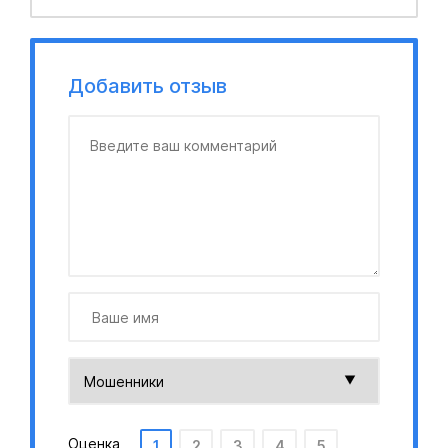
Добавить отзыв
Оценка
1
2
3
4
5