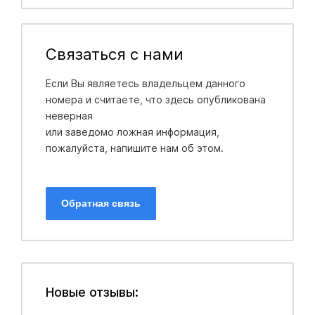
Связаться с нами
Если Вы являетесь владельцем данного
номера и считаете, что здесь опубликована
неверная
или заведомо ложная информация,
пожалуйста, напишите нам об этом.
Обратная связь
Новые отзывы: