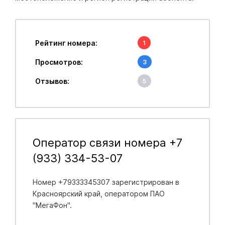
Рейтинг номера:
1
Просмотров:
3
Отзывов:
5
Оператор связи номера +7
(933) 334-53-07
Номер +79333345307 зарегистрирован в
Красноярский край
, оператором ПАО
"МегаФон".