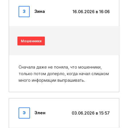
З
Зина
16.06.2026 в 16:06
Мошенники
Сначала даже не поняла, что мошенники,
только потом доперло, когда начал слишком
много информации выпрашивать.
Э
Элен
03.06.2026 в 15:57