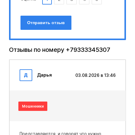
Отправить отзыв
Отзывы по номеру +79333345307
Д
Дарья
03.08.2026 в 13:46
Мошенники
Представляются, и говорят что нужно