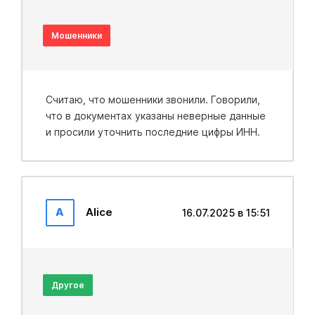
Мошенники
Считаю, что мошенники звонили. Говорили,
что в документах указаны неверные данные
и просили уточнить последние цифры ИНН.
A
Alice
16.07.2025 в 15:51
Другое