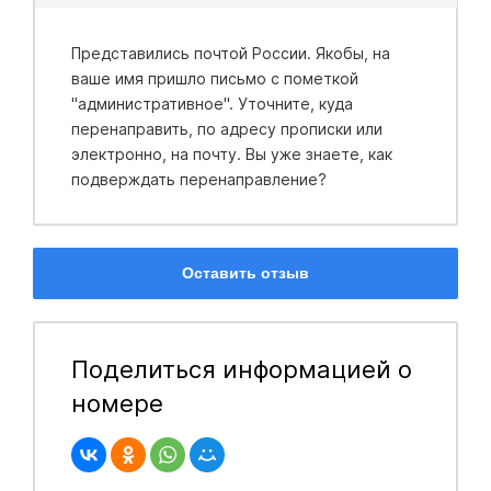
Представились почтой России. Якобы, на
ваше имя пришло письмо с пометкой
"административное". Уточните, куда
перенаправить, по адресу прописки или
электронно, на почту. Вы уже знаете, как
подверждать перенаправление?
Оставить отзыв
Поделиться информацией о
номере