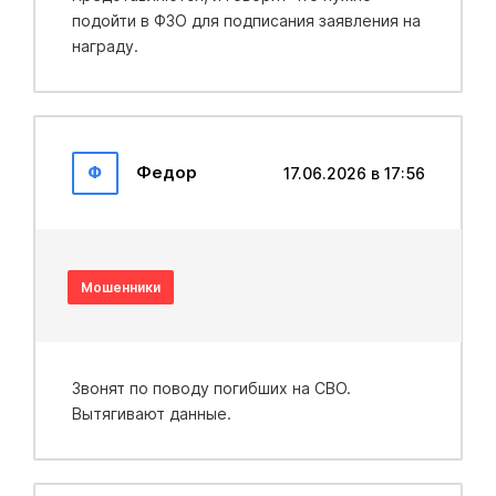
подойти в ФЗО для подписания заявления на
награду.
Ф
Федор
17.06.2026 в 17:56
Мошенники
Звонят по поводу погибших на СВО.
Вытягивают данные.