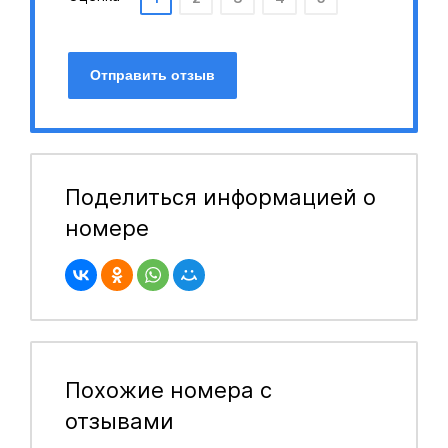
Отправить отзыв
Поделиться информацией о
номере
Похожие номера с
отзывами