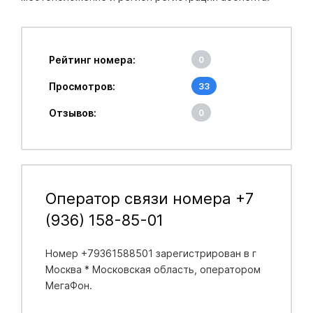
Рейтинг номера:
0
Просмотров:
33
Отзывов:
0
Оператор связи номера +7
(936) 158-85-01
Номер +79361588501 зарегистрирован в
г
Москва * Московская область
, оператором
МегаФон.