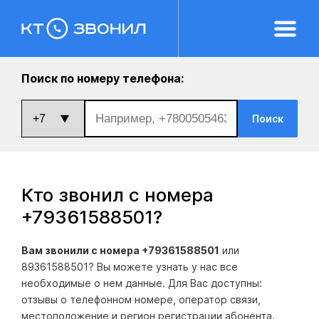
Поиск по номеру телефона:
Поиск
Кто звонил с номера
+79361588501
?
Вам звонили с номера +79361588501
или
89361588501? Вы можете узнать у нас все
необходимые о нем данные. Для Вас доступны:
отзывы о телефонном номере, оператор связи,
местоположение и регион регистрации абонента.