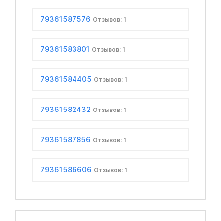
79361587576
Отзывов: 1
79361583801
Отзывов: 1
79361584405
Отзывов: 1
79361582432
Отзывов: 1
79361587856
Отзывов: 1
79361586606
Отзывов: 1