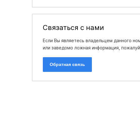
Связаться с нами
Если Вы являетесь владельцем данного ном
или заведомо ложная информация, пожалуйс
Обратная связь