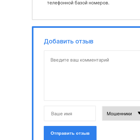
телефонной базой номеров.
Добавить отзыв
Отправить отзыв