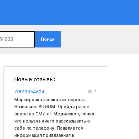
Поиск
Новые отзывы:
79919354624
1
Маркировка звонка как опросы.
Назвались ВЦИОМ. Пройдя ранее
опрос по СМИ от Медиаскоп, понял
что нельзя ничего рассказывать о
себе по телефону. Появляется
информация привязанная к