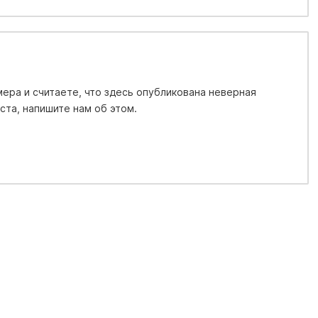
ера и считаете, что здесь опубликована неверная
та, напишите нам об этом.