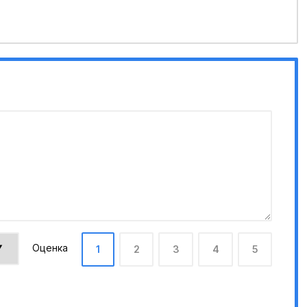
Оценка
1
2
3
4
5