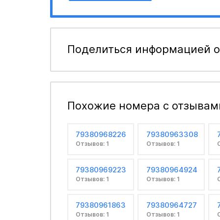
Поделиться информацией о
Похожие номера с отзывам
79380968226
79380963308
Отзывов: 1
Отзывов: 1
79380969223
79380964924
Отзывов: 1
Отзывов: 1
79380961863
79380964727
Отзывов: 1
Отзывов: 1