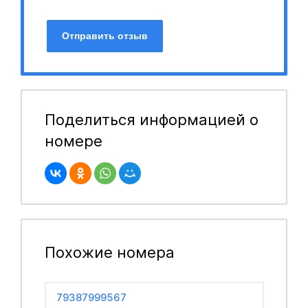
Отправить отзыв
Поделиться информацией о
номере
Похожие номера
79387999567