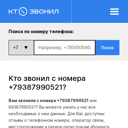
Поиск по номеру телефона:
Поиск
Кто звонил с номера
+79387990521
?
Вам звонили с номера +79387990521
или
89387990521? Вы можете узнать у нас все
необходимые о нем данные. Для Вас доступны:
отзывы о телефонном номере, оператор связи,
местоположение и регион регистрации абонента.