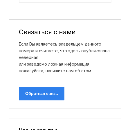
Связаться с нами
Если Вы являетесь владельцем данного
номера и считаете, что здесь опубликована
неверная
или заведомо ложная информация,
пожалуйста, напишите нам об этом.
Обратная связь