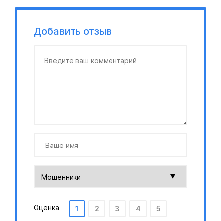
Добавить отзыв
Оценка
1
2
3
4
5