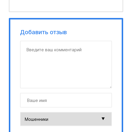
Добавить отзыв