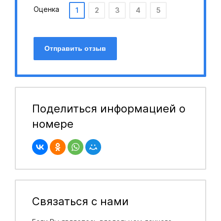
Оценка
1
2
3
4
5
Отправить отзыв
Поделиться информацией о
номере
Связаться с нами