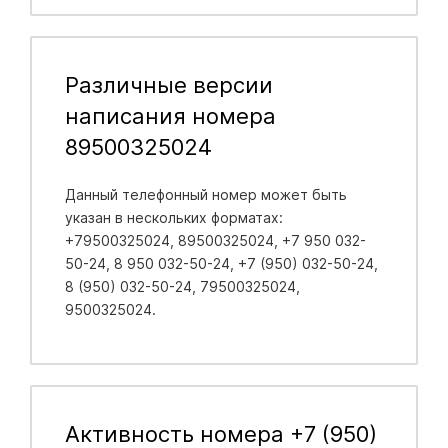
Различные версии
написания номера
89500325024
Данный телефонный номер может быть
указан в нескольких форматах:
+79500325024, 89500325024, +7 950 032-
50-24, 8 950 032-50-24, +7 (950) 032-50-24,
8 (950) 032-50-24, 79500325024,
9500325024.
Активность номера +7 (950)