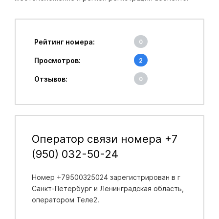
Рейтинг номера:
0
Просмотров:
2
Отзывов:
0
Оператор связи номера +7
(950) 032-50-24
Номер +79500325024 зарегистрирован в
г
Санкт-Петербург и Ленинградская область
,
оператором Теле2.