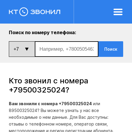
Поиск по номеру телефона:
Поиск
Кто звонил с номера
+79500325024
?
Вам звонили с номера +79500325024
или
89500325024? Вы можете узнать у нас все
необходимые о нем данные. Для Вас доступны:
отзывы о телефонном номере, оператор связи,
местоположение и регион регистрации абонента.