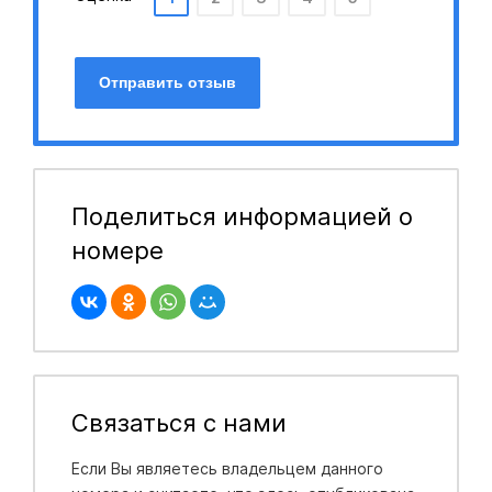
Отправить отзыв
Поделиться информацией о
номере
Связаться с нами
Если Вы являетесь владельцем данного