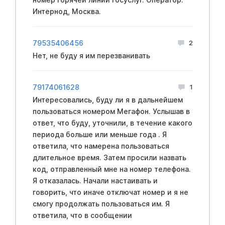
Интернод, Москва.
79535406456
2
Нет, не буду я им перезванивать
79174061628
1
Интересовались, буду ли я в дальнейшем
пользоваться номером Мегафон. Услышав в
ответ, что буду, уточнили, в течение какого
периода больше или меньше года . Я
ответила, что намерена пользоваться
длительное время. Затем просили назвать
код, отправленный мне на номер телефона.
Я отказалась. Начали настаивать и
говорить, что иначе отключат номер и я не
смогу продолжать пользоваться им. Я
ответила, что в сообщении