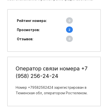
Рейтинг номера:
0
Просмотров:
2
Отзывов:
0
Оператор связи номера +7
(958) 256-24-24
Номер +79582562424 зарегистрирован в
Тюменская обл
, оператором Ростелеком.