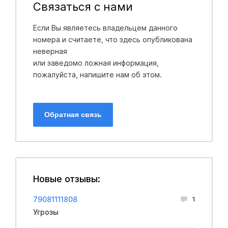
Связаться с нами
Если Вы являетесь владельцем данного
номера и считаете, что здесь опубликована
неверная
или заведомо ложная информация,
пожалуйста, напишите нам об этом.
Обратная связь
Новые отзывы:
79081111808
1
Угрозы