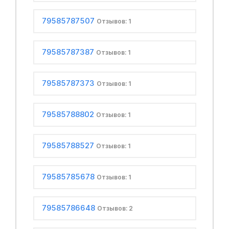
79585787507
Отзывов: 1
79585787387
Отзывов: 1
79585787373
Отзывов: 1
79585788802
Отзывов: 1
79585788527
Отзывов: 1
79585785678
Отзывов: 1
79585786648
Отзывов: 2