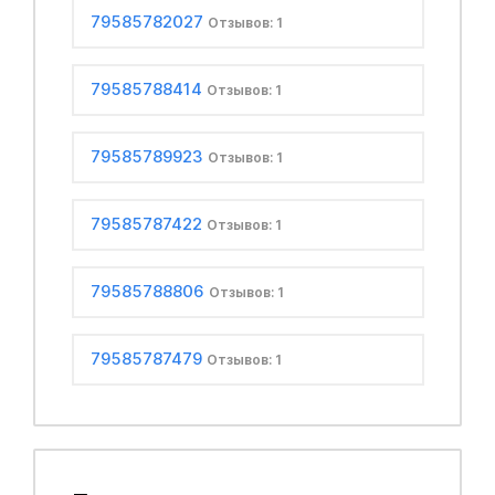
79585782027
Отзывов: 1
79585788414
Отзывов: 1
79585789923
Отзывов: 1
79585787422
Отзывов: 1
79585788806
Отзывов: 1
79585787479
Отзывов: 1