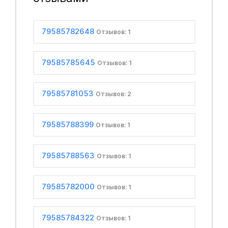
79585782648
Отзывов: 1
79585785645
Отзывов: 1
79585781053
Отзывов: 2
79585788399
Отзывов: 1
79585788563
Отзывов: 1
79585782000
Отзывов: 1
79585784322
Отзывов: 1