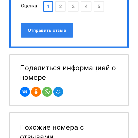
Оценка
1
2
3
4
5
Отправить отзыв
Поделиться информацией о
номере
Похожие номера с
отзывами