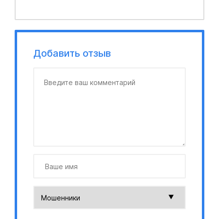
Добавить отзыв