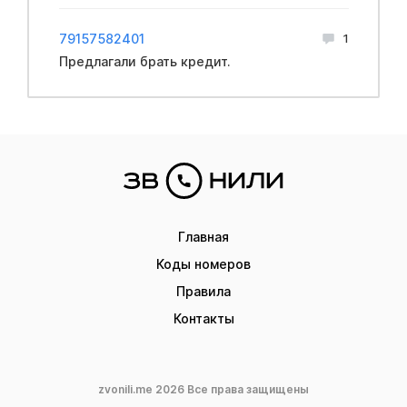
79157582401
1
Предлагали брать кредит.
Главная
Коды номеров
Правила
Контакты
zvonili.me 2026 Все права защищены