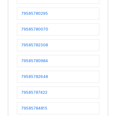
79585780295
79585780070
79585782308
79585780984
79585782648
79585787422
79585784815