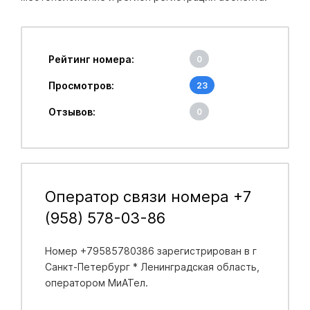
Рейтинг номера:
0
Просмотров:
23
Отзывов:
0
Оператор связи номера +7
(958) 578-03-86
Номер +79585780386 зарегистрирован в
г
Санкт-Петербург * Ленинградская область
,
оператором МиАТел.