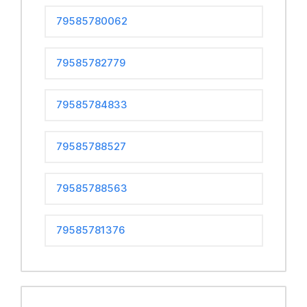
79585780062
79585782779
79585784833
79585788527
79585788563
79585781376