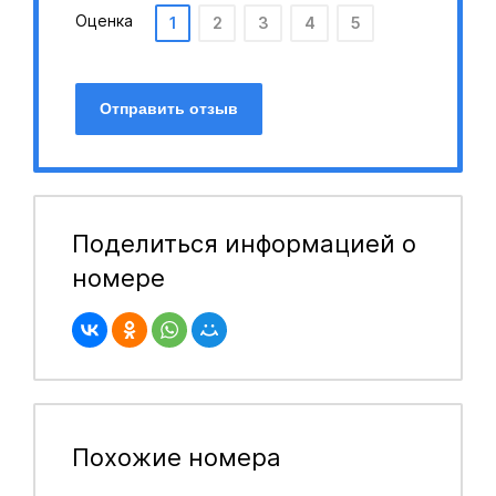
Оценка
1
2
3
4
5
Отправить отзыв
Поделиться информацией о
номере
Похожие номера