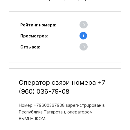
Рейтинг номера:
0
Просмотров:
1
Отзывов:
0
Оператор связи номера +7
(960) 036-79-08
Номер +79600367908 зарегистрирован в
Республика Татарстан
, оператором
ВЫМПЕЛКОМ.