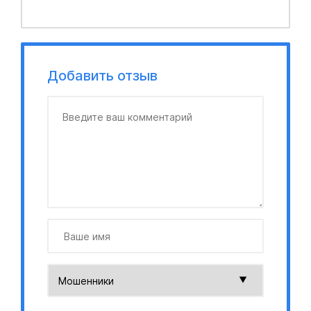
Добавить отзыв