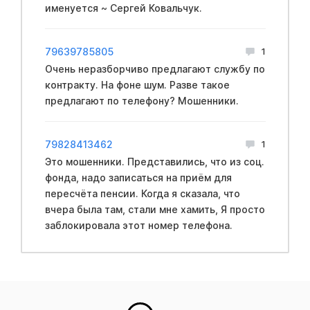
именуется ~ Сергей Ковальчук.
79639785805
1
Очень неразборчиво предлагают службу по
контракту. На фоне шум. Разве такое
предлагают по телефону? Мошенники.
79828413462
1
Это мошенники. Представились, что из соц.
фонда, надо записаться на приём для
пересчёта пенсии. Когда я сказала, что
вчера была там, стали мне хамить, Я просто
заблокировала этот номер телефона.