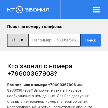
Поиск по номеру телефона:
Поиск
Кто звонил с номера
+79600367908
?
Вам звонили с номера +79600367908
или
89600367908? Вы можете узнать у нас все
необходимые о нем данные. Для Вас доступны:
отзывы о телефонном номере, оператор связи,
местоположение и регион регистрации абонента.