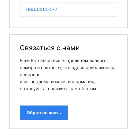
79600365477
Связаться с нами
Если Вы являетесь владельцем данного
номера и считаете, что здесь опубликована
неверная
или заведомо ложная информация,
пожалуйста, напишите нам об этом.
Обратная связь