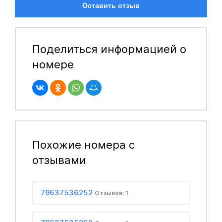
Оставить отзыв
Поделиться информацией о
номере
Похожие номера с
отзывами
79637536252
Отзывов: 1