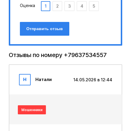
Оценка
1
2
3
4
5
Отправить отзыв
Отзывы по номеру +79637534557
Н
Натали
14.05.2026 в 12:44
Мошенники