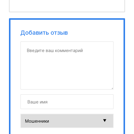
Добавить отзыв