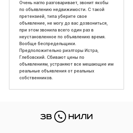
Очень нагло разговаривает, звонит якобы
по объявлению недвижимости. С такой
претензией, типа уберите свое
объявление, не могу до вас дозвониться,
при этом звонила всего один раз в
неустановленное по объявлению время.
Вообще беспредельщики.
Предположительно риэлторы Истра,
Глебовский. Сбивают цены по
объявлениям, устраняют все мешающие им
реальные объявления от реальных
собственников.