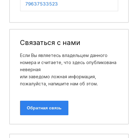
79637533523
Связаться с нами
Если Вы являетесь владельцем данного
номера и считаете, что здесь опубликована
неверная
или заведомо ложная информация,
пожалуйста, напишите нам об этом.
Обратная связь