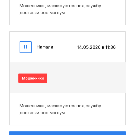
Мошенники , маскируются под службу
доставки ооо магнум
Н
Натали
14.05.2026 в 11:36
Мошенники
Мошенники , маскируются под службу
доставки ооо магнум