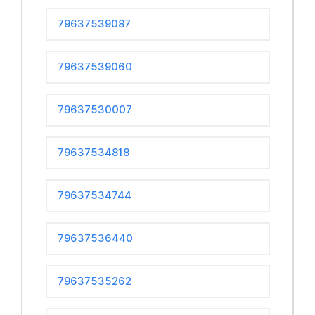
79637539087
79637539060
79637530007
79637534818
79637534744
79637536440
79637535262