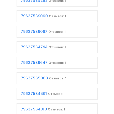
79637535262
Отзывов: 1
79637539060
Отзывов: 1
79637539087
Отзывов: 1
79637534744
Отзывов: 1
79637539647
Отзывов: 1
79637535063
Отзывов: 1
79637534491
Отзывов: 1
79637534818
Отзывов: 1