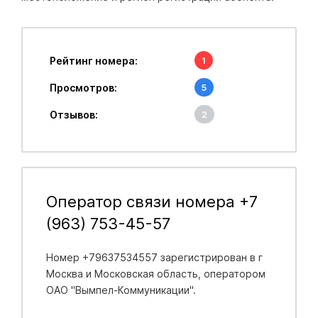
Рейтинг номера:
1
Просмотров:
5
Отзывов:
2
Оператор связи номера +7
(963) 753-45-57
Номер +79637534557 зарегистрирован в
г
Москва и Московская область
, оператором
ОАО "Вымпел-Коммуникации".