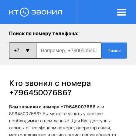
Поиск по номеру телефона:
Поиск
Кто звонил с номера
+79645007686
?
Вам звонили с номера +79645007686
или
89645007686? Вы можете узнать у нас все
необходимые о нем данные. Для Вас доступны:
отзывы о телефонном номере, оператор связи,
местоположение и регион регистрации абонента.