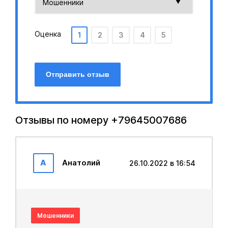
Оценка
1
2
3
4
5
Отправить отзыв
Отзывы по номеру +79645007686
А
Анатолий
26.10.2022 в 16:54
Мошенники