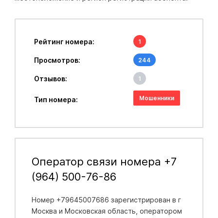
Рейтинг номера:
1
Просмотров:
244
Отзывов:
1
Мошенники
Тип номера:
Оператор связи номера +7
(964) 500-76-86
Номер +79645007686 зарегистрирован в
г
Москва и Московская область
, оператором