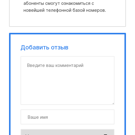
абоненты смогут ознакомиться с
новейшей телефонной базой номеров.
Добавить отзыв