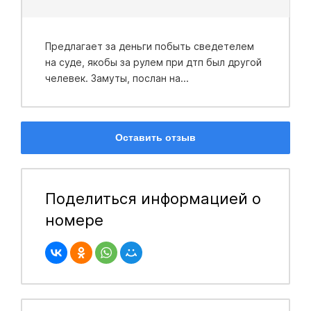
Предлагает за деньги побыть сведетелем
на суде, якобы за рулем при дтп был другой
челевек. Замуты, послан на...
Оставить отзыв
Поделиться информацией о
номере