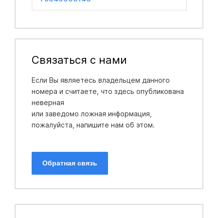
Связаться с нами
Если Вы являетесь владельцем данного
номера и считаете, что здесь опубликована
неверная
или заведомо ложная информация,
пожалуйста, напишите нам об этом.
Обратная связь