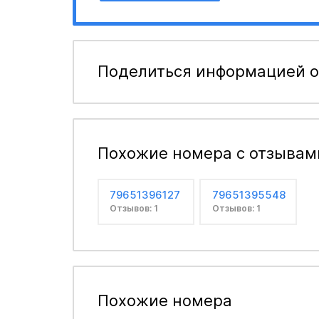
Поделиться информацией о
Похожие номера с отзывам
79651396127
79651395548
Отзывов: 1
Отзывов: 1
Похожие номера