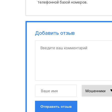
телефонной базой номеров.
Добавить отзыв
Отправить отзыв