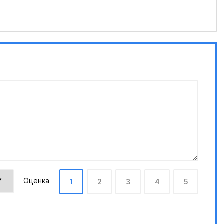
Оценка
1
2
3
4
5