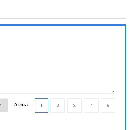
Оценка
1
2
3
4
5