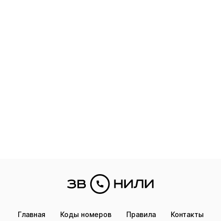
Главная
Коды номеров
Правила
Контакты