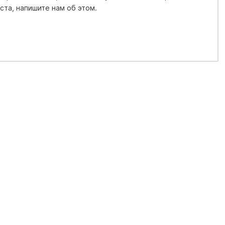
та, напишите нам об этом.