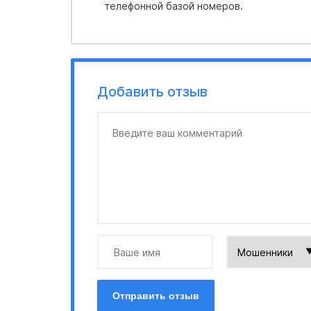
телефонной базой номеров.
Добавить отзыв
Отправить отзыв