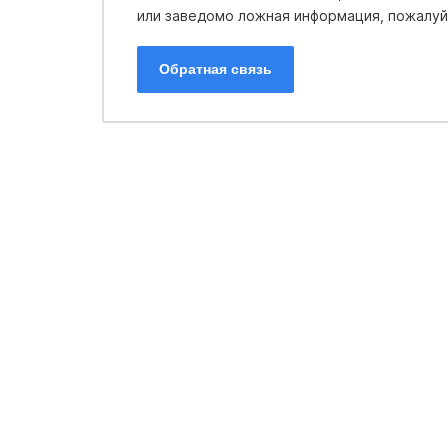
или заведомо ложная информация, пожалуйс
Обратная связь