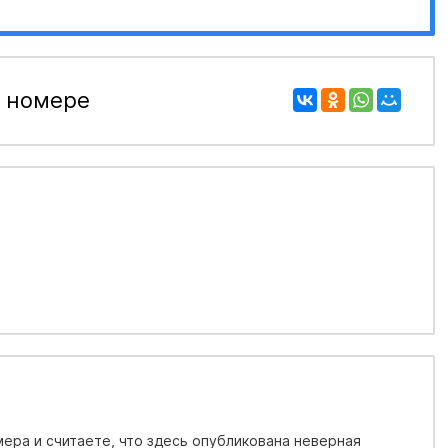
 номере
ера и считаете, что здесь опубликована неверная