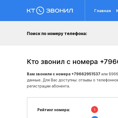
Главная
Поиск по номеру телефона:
Кто звонил с номера +79
Вам звонили с номера +79662951537
или 8966
данные. Для Вас доступны: отзывы о телефонно
регистрации абонента.
Рейтинг номера:
1