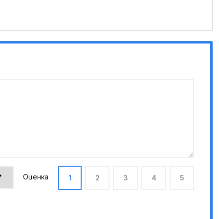
Оценка
1
2
3
4
5