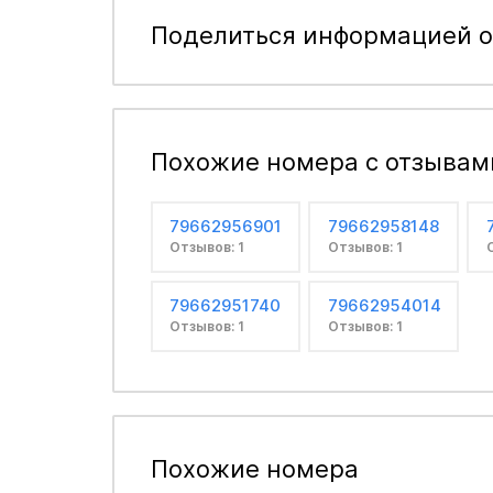
Поделиться информацией о
Похожие номера с отзывам
79662956901
79662958148
Отзывов: 1
Отзывов: 1
79662951740
79662954014
Отзывов: 1
Отзывов: 1
Похожие номера