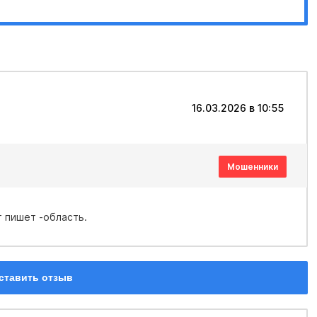
16.03.2026 в 10:55
Мошенники
 пишет -область.
ставить отзыв