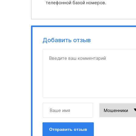
телефонной базой номеров.
Добавить отзыв
Отправить отзыв