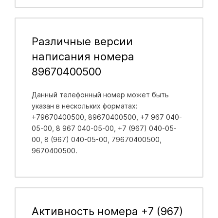
Различные версии
написания номера
89670400500
Данный телефонный номер может быть
указан в нескольких форматах:
+79670400500, 89670400500, +7 967 040-
05-00, 8 967 040-05-00, +7 (967) 040-05-
00, 8 (967) 040-05-00, 79670400500,
9670400500.
Активность номера +7 (967)