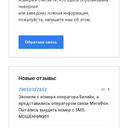
неверная
или заведомо ложная информация,
пожалуйста, напишите нам об этом.
Обратная связь
Новые отзывы:
79650327852
1
Звонили с номера оператора Билайн, а
представились оператором связи МегаФон.
Пытались выудить номер с SMS.
МОШЕННИКИ!!!