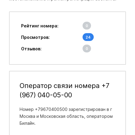
Рейтинг номера:
0
Просмотров:
24
Отзывов:
0
Оператор связи номера +7
(967) 040-05-00
Номер +79670400500 зарегистрирован в
г
Москва и Московская область
, оператором
Билайн.