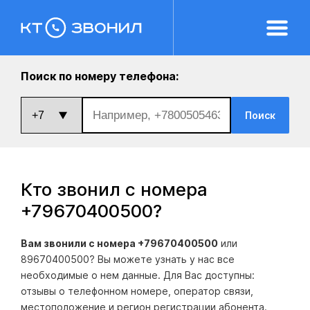
Поиск по номеру телефона:
Поиск
Кто звонил с номера
+79670400500
?
Вам звонили с номера +79670400500
или
89670400500? Вы можете узнать у нас все
необходимые о нем данные. Для Вас доступны:
отзывы о телефонном номере, оператор связи,
местоположение и регион регистрации абонента.