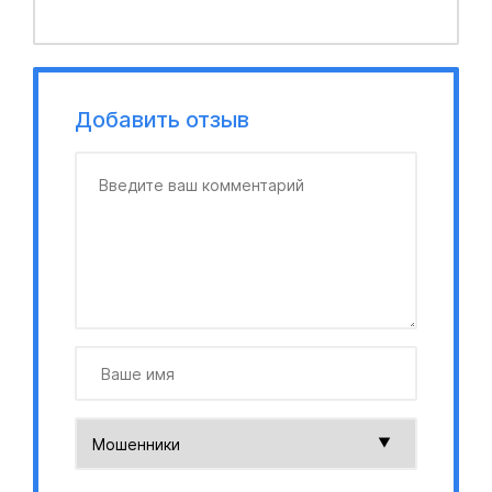
Добавить отзыв