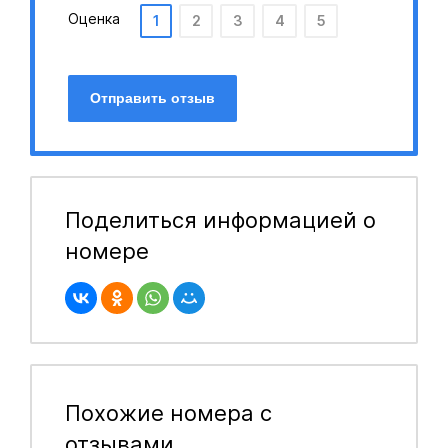
Оценка
1
2
3
4
5
Отправить отзыв
Поделиться информацией о
номере
Похожие номера с
отзывами