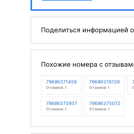
Поделиться информацией о
Похожие номера с отзывам
79686371459
79686376139
Отзывов: 1
Отзывов: 1
79686373937
79686375072
Отзывов: 1
Отзывов: 1