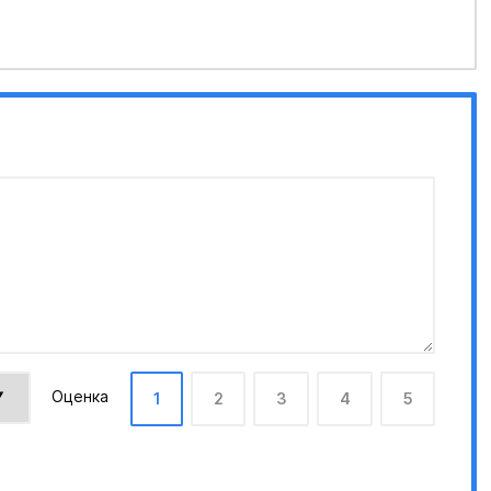
Оценка
1
2
3
4
5