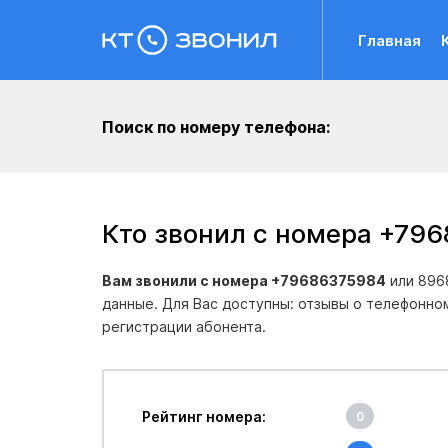
Главная
Поиск по номеру телефона:
Кто звонил с номера +79
Вам звонили с номера +79686375984
или 896
данные. Для Вас доступны: отзывы о телефонно
регистрации абонента.
Рейтинг номера:
0