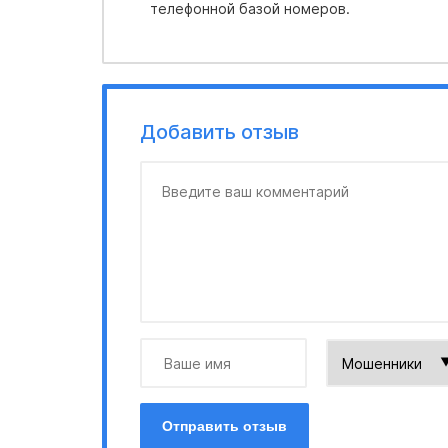
телефонной базой номеров.
Добавить отзыв
Отправить отзыв