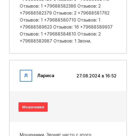
Отзывов: 1 +79688582386 Отзывов: 2
+79688582379 Отзывов: 2 +79688581762
Отзывов: 1 +79688580710 Отзывов: 1
+79688589623 Отзывов: 16 +79688589937
Отзывов: 1 +79688584810 Отзывов: 2
+79688583987 Отзывов: 1 Звони.
Л
Лариса
27.08.2024 в 16:52
Мошенники
Мошенники. Звонят часто с этого