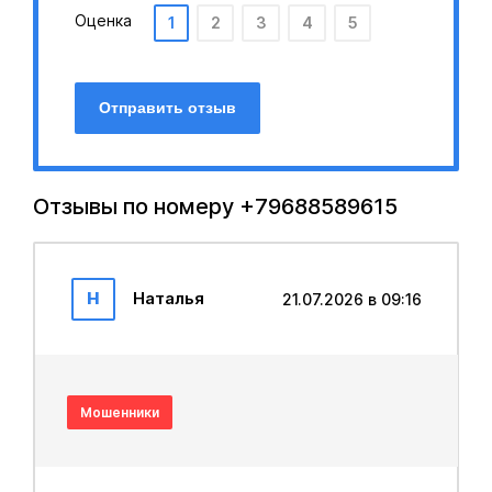
Оценка
1
2
3
4
5
Отправить отзыв
Отзывы по номеру +79688589615
Н
Наталья
21.07.2026 в 09:16
Мошенники