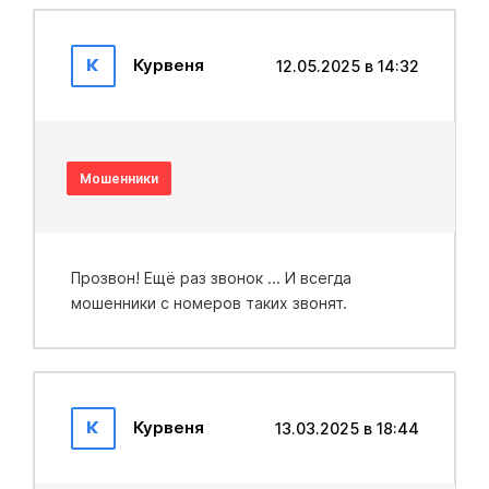
К
Курвеня
12.05.2025 в 14:32
Мошенники
Прозвон! Ещё раз звонок ... И всегда
мошенники с номеров таких звонят.
К
Курвеня
13.03.2025 в 18:44