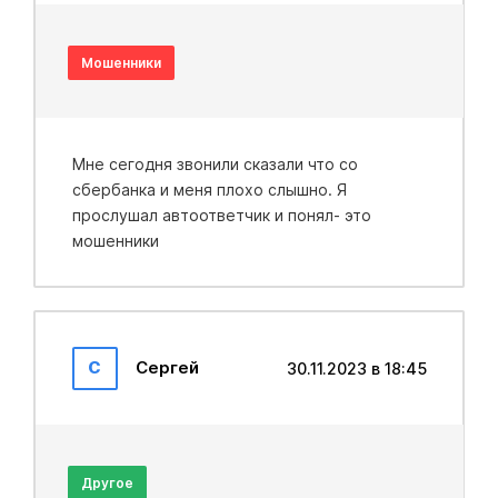
Мошенники
Мне сегодня звонили сказали что со
сбербанка и меня плохо слышно. Я
прослушал автоответчик и понял- это
мошенники
С
Сергей
30.11.2023 в 18:45
Другое