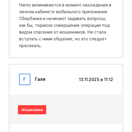
Нагло вклиниваются в момент нахождения в
личном кабинете мобильного приложения
Сбербанка и начинают задавать вопросы,
как бы, тормозя совершение операции под
видом спасения от мошенников. Не стала
вступать с ними общение, но это следует
пресекать.
Г
Галя
13.11.2025 в 11:12
Мошенники