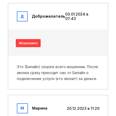
03.01.2024 в
Д
Доброжелатель
07:43
Мошенники
Это (Билайн) скорее всего мошенник. После
звонка сразу приходит смс от Билайн о
подключение услуги (кто звонит) за деньги.
М
Марина
20.12.2023 в 11:20