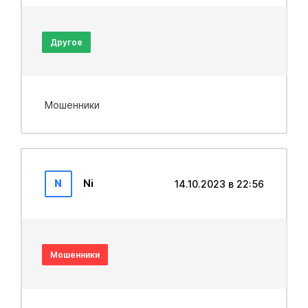
Другое
Мошенники
N
Ni
14.10.2023 в 22:56
Мошенники