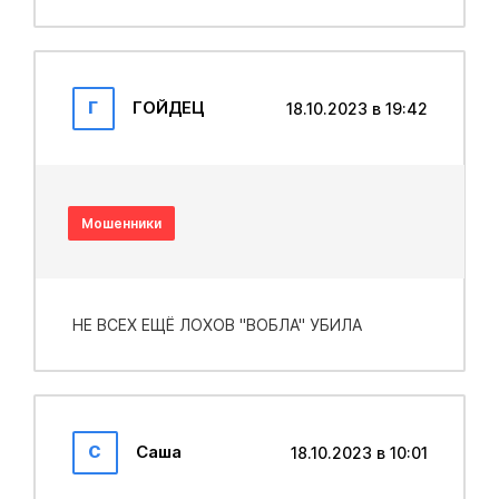
Г
ГОЙДЕЦ
18.10.2023 в 19:42
Мошенники
НЕ ВСЕХ ЕЩЁ ЛОХОВ "ВОБЛА" УБИЛА
С
Саша
18.10.2023 в 10:01