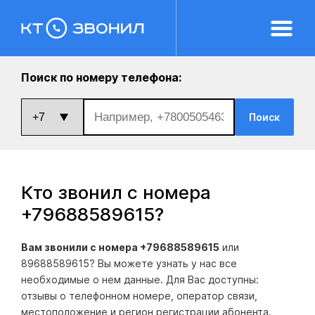
Поиск по номеру телефона:
Поиск
Кто звонил с номера
+79688589615
?
Вам звонили с номера +79688589615
или
89688589615? Вы можете узнать у нас все
необходимые о нем данные. Для Вас доступны:
отзывы о телефонном номере, оператор связи,
местоположение и регион регистрации абонента.