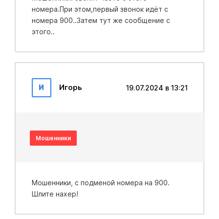
номера.При этом,первый звонок идёт с
номера 900..Затем тут же сообщение с
этого..
И
Игорь
19.07.2024 в 13:21
Мошенники
Мошенники, с подменой номера на 900.
Шлите нахер!