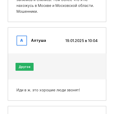
нахожусь в Москве и Московской области.
Мошенники.
А
Алтуша
19.01.2025 в 10:04
Другое
Иди в ж. это хорошие люди звонят!