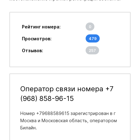
Рейтинг номера:
0
Просмотров:
479
Отзывов:
257
Оператор связи номера +7
(968) 858-96-15
Номер +79688589615 зарегистрирован в
г
Москва и Московская область
, оператором
Билайн.