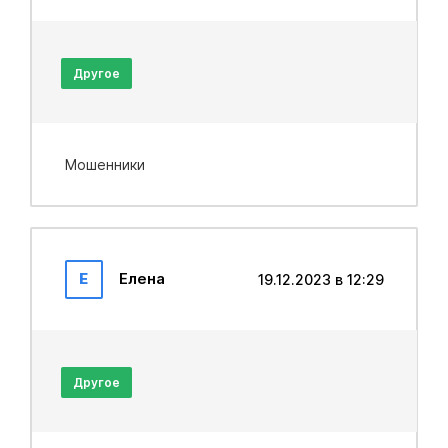
Другое
Мошенники
Е
Елена
19.12.2023 в 12:29
Другое