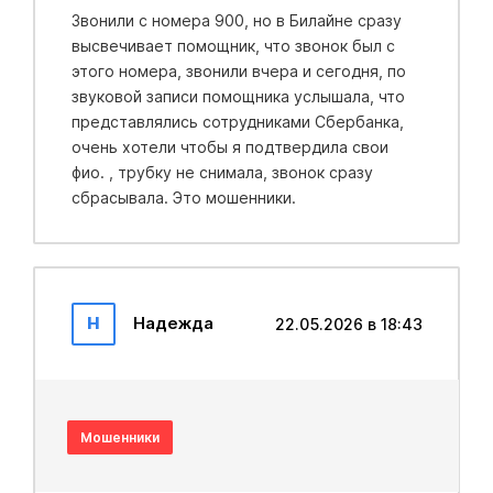
Звонили с номера 900, но в Билайне сразу
высвечивает помощник, что звонок был с
этого номера, звонили вчера и сегодня, по
звуковой записи помощника услышала, что
представлялись сотрудниками Сбербанка,
очень хотели чтобы я подтвердила свои
фио. , трубку не снимала, звонок сразу
сбрасывала. Это мошенники.
Н
Надежда
22.05.2026 в 18:43
Мошенники