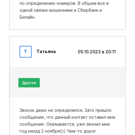
по определению номеров. В общем все в
одной связке мошенники и Сбербанк и
Билайн.
Т
Татьяна
05.10.2023 в 20:11
Другое
Звонок даже не определился. Зато пришло
сообщение, что данный контакт оставил мне
сообщение. Оказывается, уже звонил мне
год назад 2 ноября))) Чем-то дорог