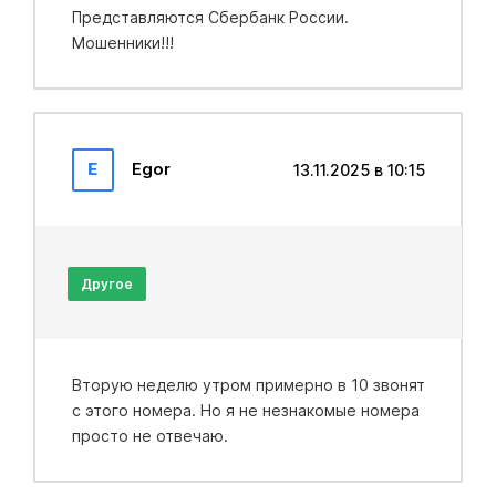
Представляются Сбербанк России.
Мошенники!!!
E
Egor
13.11.2025 в 10:15
Другое
Вторую неделю утром примерно в 10 звонят
с этого номера. Но я не незнакомые номера
просто не отвечаю.