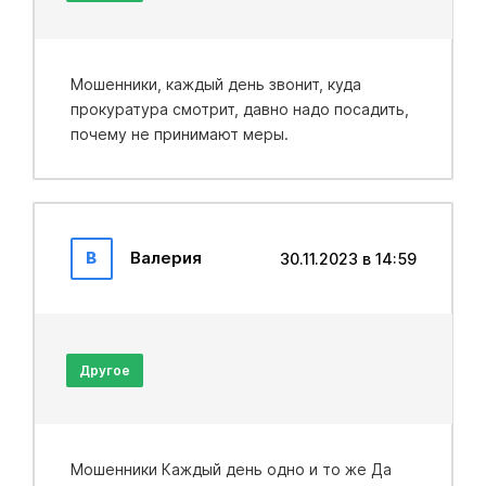
Мошенники, каждый день звонит, куда
прокуратура смотрит, давно надо посадить,
почему не принимают меры.
В
Валерия
30.11.2023 в 14:59
Другое
Мошенники Каждый день одно и то же Да