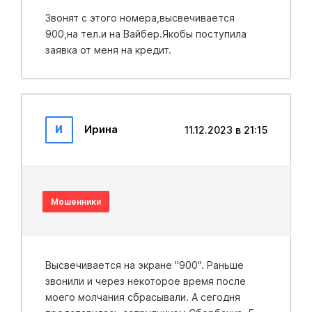
Звонят с этого номера,высвечивается
900,на тел.и на Вайбер.Якобы поступила
заявка от меня на кредит.
И
Ирина
11.12.2023 в 21:15
Мошенники
Высвечивается на экране "900". Раньше
звонили и через некоторое время после
моего молчания сбрасывали. А сегодня