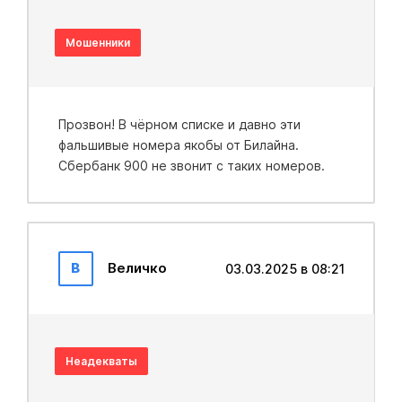
Мошенники
Прозвон! В чёрном списке и давно эти
фальшивые номера якобы от Билайна.
Сбербанк 900 не звонит с таких номеров.
В
Величко
03.03.2025 в 08:21
Неадекваты