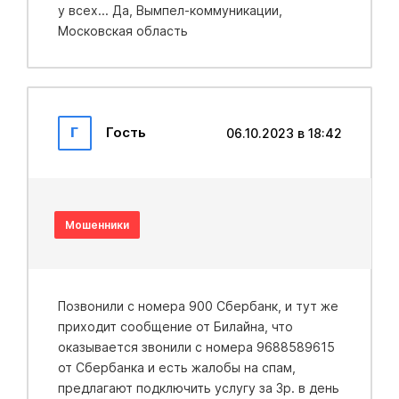
у всех... Да, Вымпел-коммуникации,
Московская область
Г
Гость
06.10.2023 в 18:42
Мошенники
Позвонили с номера 900 Сбербанк, и тут же
приходит сообщение от Билайна, что
оказывается звонили с номера 9688589615
от Сбербанка и есть жалобы на спам,
предлагают подключить услугу за 3р. в день