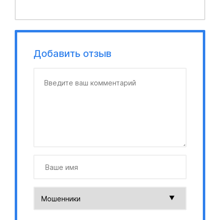
Добавить отзыв