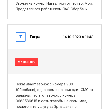
Звонил на номер. Назвал имя отчество. Мои.
Представился работником ПАО Сбербанк
Т
Тигра
14.10.2023 в 11:48
Мошенники
Показывает звонок с номера 900
(Сбербанк), одновременно приходит СМС от
Билайна, что этот звонок с номера
9688589615 и есть жалобы на спам, мол,
подключите услугу за 3р. в день по