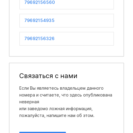
79692156560
79692154935
79692156326
Связаться с нами
Если Вы являетесь владельцем данного
номера и считаете, что здесь опубликована
неверная
или заведомо ложная информация,
пожалуйста, напишите нам об этом.