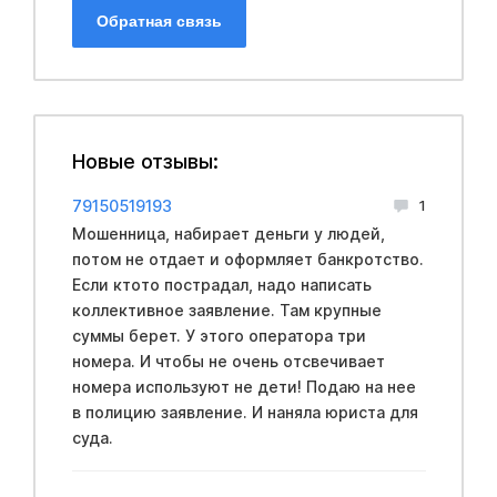
Обратная связь
Новые отзывы:
79150519193
1
Мошенница, набирает деньги у людей,
потом не отдает и оформляет банкротство.
Если ктото пострадал, надо написать
коллективное заявление. Там крупные
суммы берет. У этого оператора три
номера. И чтобы не очень отсвечивает
номера используют не дети! Подаю на нее
в полицию заявление. И наняла юриста для
суда.