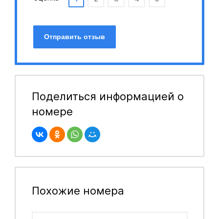
Отправить отзыв
Поделиться информацией о
номере
Похожие номера