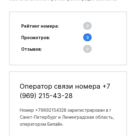
Рейтинг номера:
0
Просмотров:
3
Отзывов:
0
Оператор связи номера +7
(969) 215-43-28
Номер +79692154328 зарегистрирован в
г
Санкт-Петербург и Ленинградская область
,
оператором Билайн.