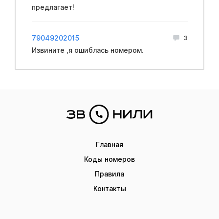
предлагает!
79049202015
3
Извините ,я ошиблась номером.
Главная
Коды номеров
Правила
Контакты