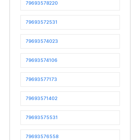
79693578220
79693572531
79693574023
79693574106
79693577173
79693571402
79693575531
79693576558