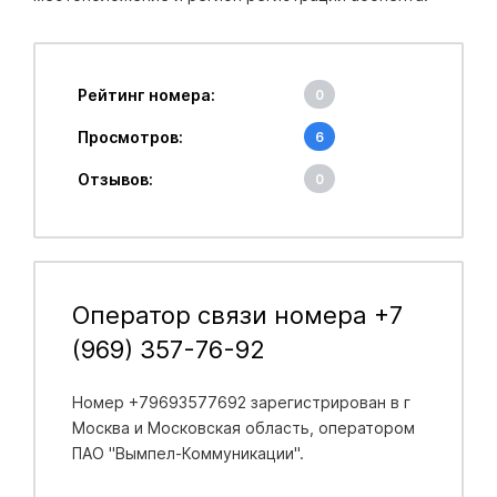
Рейтинг номера:
0
Просмотров:
6
Отзывов:
0
Оператор связи номера +7
(969) 357-76-92
Номер +79693577692 зарегистрирован в
г
Москва и Московская область
, оператором
ПАО "Вымпел-Коммуникации".