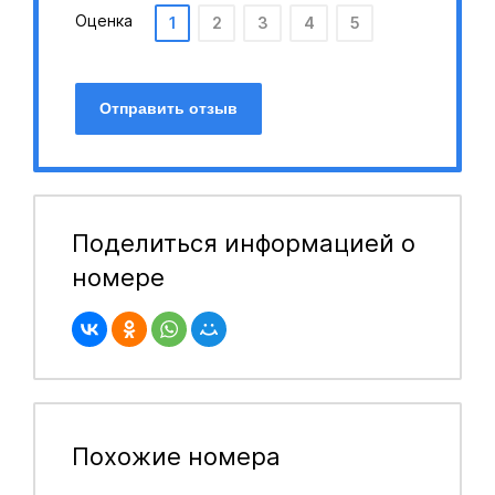
Оценка
1
2
3
4
5
Отправить отзыв
Поделиться информацией о
номере
Похожие номера