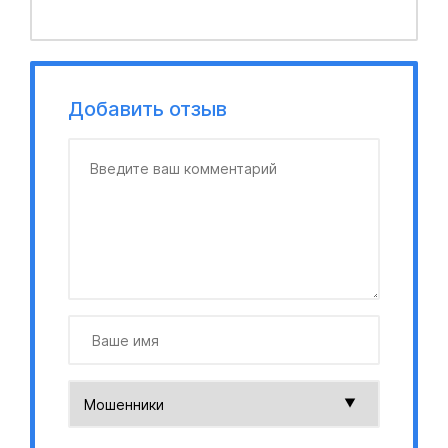
Добавить отзыв