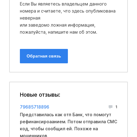
Если Вы являетесь владельцем данного
номера и считаете, что здесь опубликована
неверная
или заведомо ложная информация,
пожалуйста, напишите нам об этом.
Обратная связь
Новые отзывы:
79685718896
1
Представилась как отп Банк, что помогут
рефинансироаанием. Потом отправила СМС
код, чтобы сообщил ей. Похоже на
мошенников