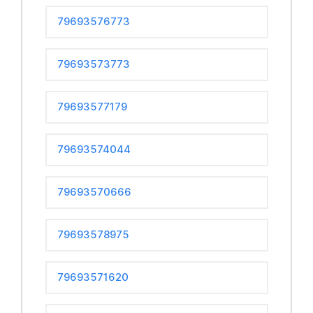
79693576773
79693573773
79693577179
79693574044
79693570666
79693578975
79693571620