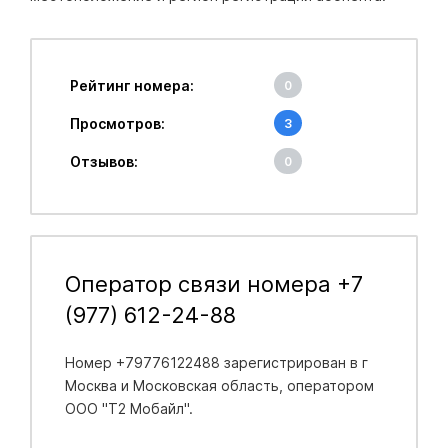
Рейтинг номера:
0
Просмотров:
3
Отзывов:
0
Оператор связи номера +7
(977) 612-24-88
Номер +79776122488 зарегистрирован в
г
Москва и Московская область
, оператором
ООО "Т2 Мобайл".