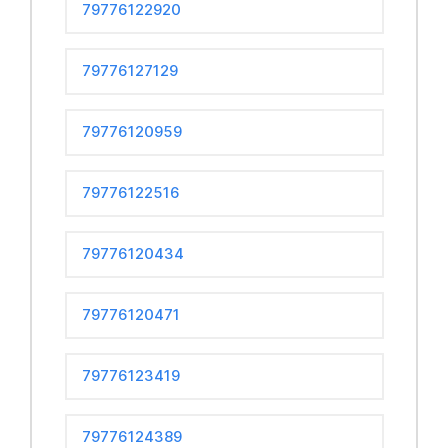
79776122920
79776127129
79776120959
79776122516
79776120434
79776120471
79776123419
79776124389