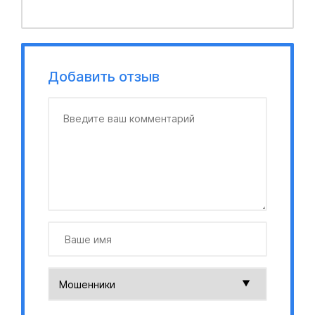
Добавить отзыв