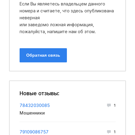
Если Вы являетесь владельцем данного
номера и считаете, что здесь опубликована
неверная
или заведомо ложная информация,
пожалуйста, напишите нам об этом.
Обратная связь
Новые отзывы:
78432030085
1
Мошенники
79109086757
1