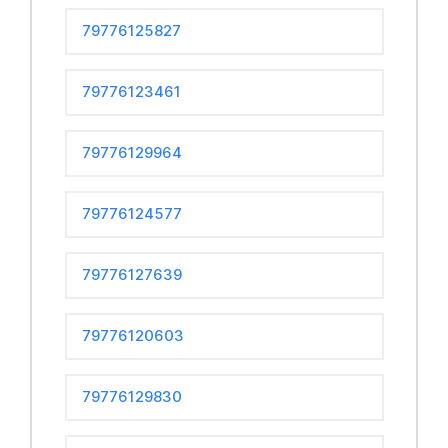
79776125827
79776123461
79776129964
79776124577
79776127639
79776120603
79776129830