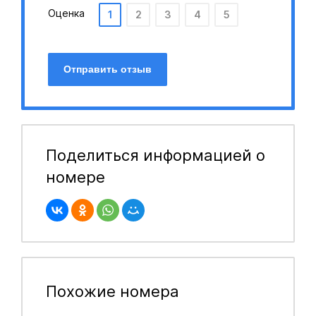
Оценка
1
2
3
4
5
Отправить отзыв
Поделиться информацией о
номере
Похожие номера