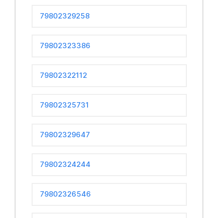
79802329258
79802323386
79802322112
79802325731
79802329647
79802324244
79802326546