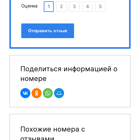
Оценка
1
2
3
4
5
Отправить отзыв
Поделиться информацией о
номере
Похожие номера с
отзывами