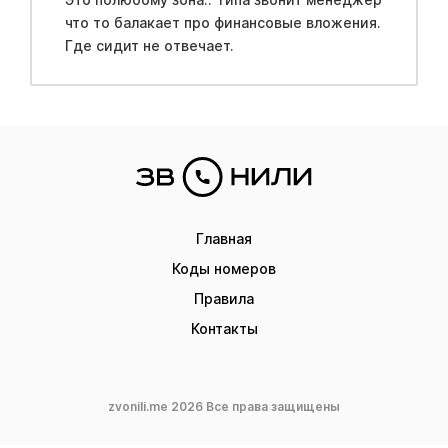
что то балакает про финансовые вложения.
Где сидит не отвечает.
Главная
Коды номеров
Правила
Контакты
zvonili.me 2026 Все права защищены