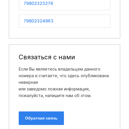
79802323276
79802324963
Связаться с нами
Если Вы являетесь владельцем данного
номера и считаете, что здесь опубликована
неверная
или заведомо ложная информация,
пожалуйста, напишите нам об этом.
Обратная связь