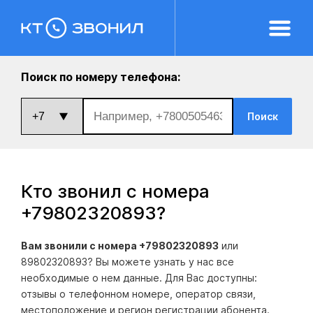
Поиск по номеру телефона:
Поиск
Кто звонил с номера
+79802320893
?
Вам звонили с номера +79802320893
или
89802320893? Вы можете узнать у нас все
необходимые о нем данные. Для Вас доступны:
отзывы о телефонном номере, оператор связи,
местоположение и регион регистрации абонента.