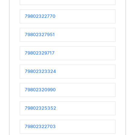
79802322770
79802327951
79802329717
79802323324
79802320990
79802325352
79802322703