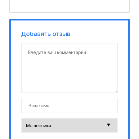
Добавить отзыв