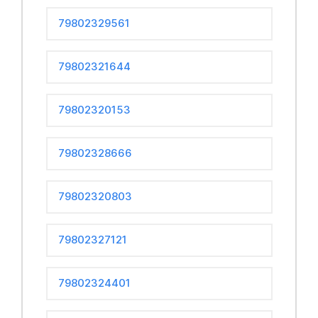
79802329561
79802321644
79802320153
79802328666
79802320803
79802327121
79802324401