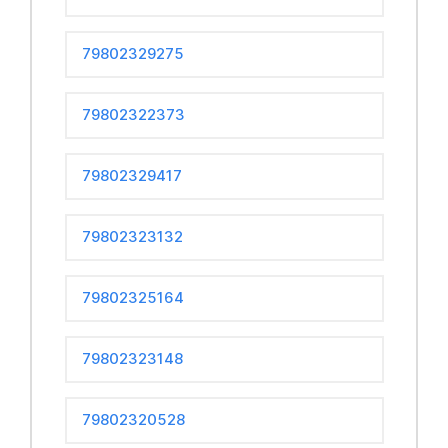
79802329275
79802322373
79802329417
79802323132
79802325164
79802323148
79802320528