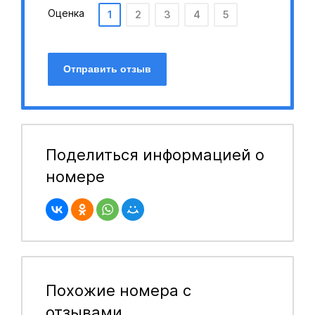
Оценка
1
2
3
4
5
Отправить отзыв
Поделиться информацией о
номере
Похожие номера с
отзывами