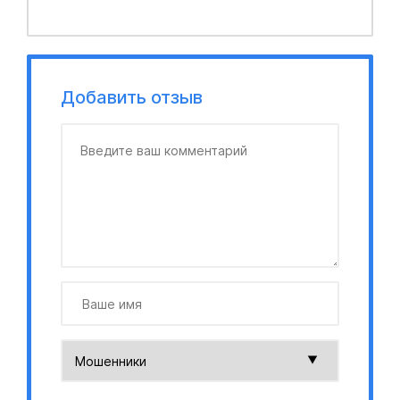
Добавить отзыв