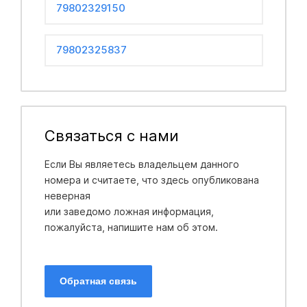
79802329150
79802325837
Связаться с нами
Если Вы являетесь владельцем данного
номера и считаете, что здесь опубликована
неверная
или заведомо ложная информация,
пожалуйста, напишите нам об этом.
Обратная связь