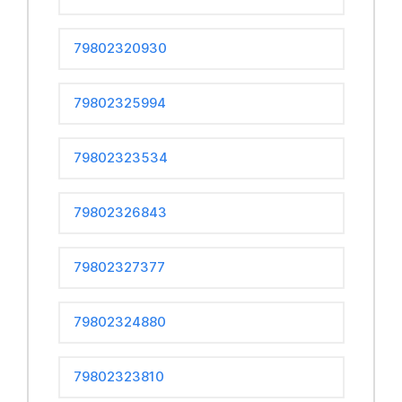
79802320930
79802325994
79802323534
79802326843
79802327377
79802324880
79802323810