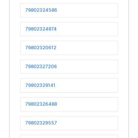
79802324586
79802324874
79802320612
79802327206
79802329141
79802326488
79802329557