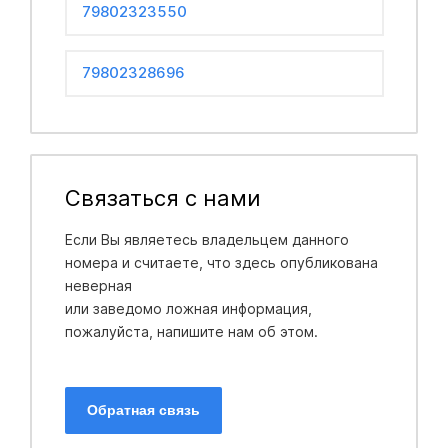
79802323550
79802328696
Связаться с нами
Если Вы являетесь владельцем данного
номера и считаете, что здесь опубликована
неверная
или заведомо ложная информация,
пожалуйста, напишите нам об этом.
Обратная связь