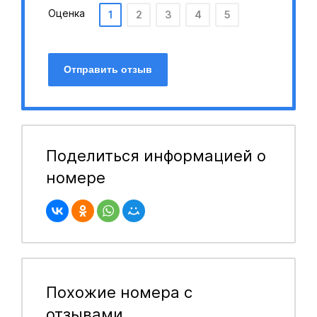
Оценка
1
2
3
4
5
Отправить отзыв
Поделиться информацией о
номере
Похожие номера с
отзывами