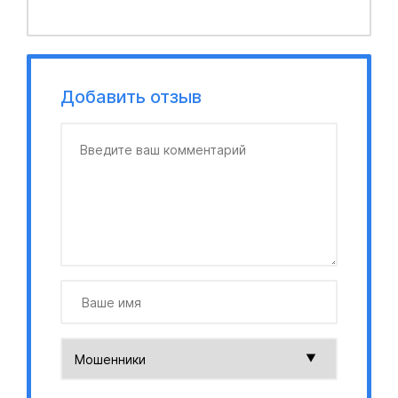
Добавить отзыв