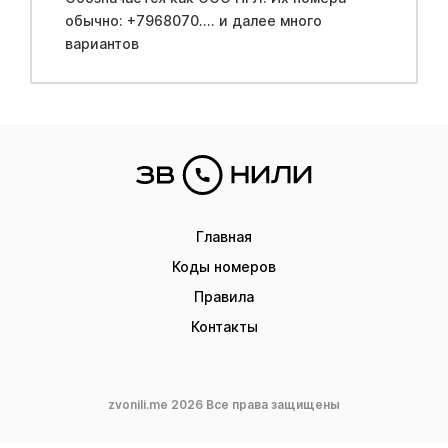
обычно: +7968070.... и далее много
вариантов
Главная
Коды номеров
Правила
Контакты
zvonili.me 2026 Все права защищены