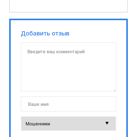
Добавить отзыв