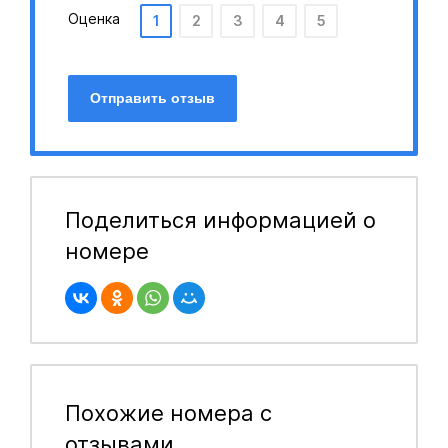
Оценка
1
2
3
4
5
Отправить отзыв
Поделиться информацией о
номере
Похожие номера с
отзывами