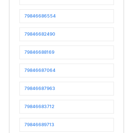
79846686554
79846682490
79846688169
79846687064
79846687963
79846683712
79846689713