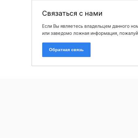
Связаться с нами
Если Вы являетесь владельцем данного ном
или заведомо ложная информация, пожалуйс
Обратная связь