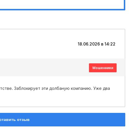
18.06.2026 в 14:22
Мошенники
ставить отзыв