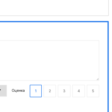
Оценка
1
2
3
4
5