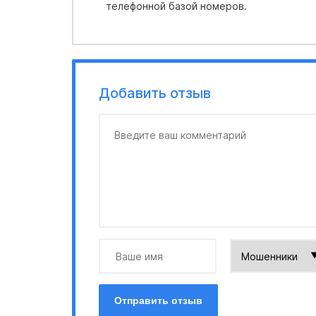
телефонной базой номеров.
Добавить отзыв
Отправить отзыв