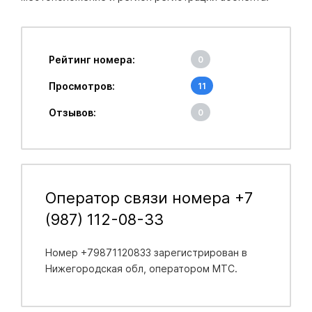
Рейтинг номера:
0
Просмотров:
11
Отзывов:
0
Оператор связи номера +7
(987) 112-08-33
Номер +79871120833 зарегистрирован в
Нижегородская обл
, оператором МТС.