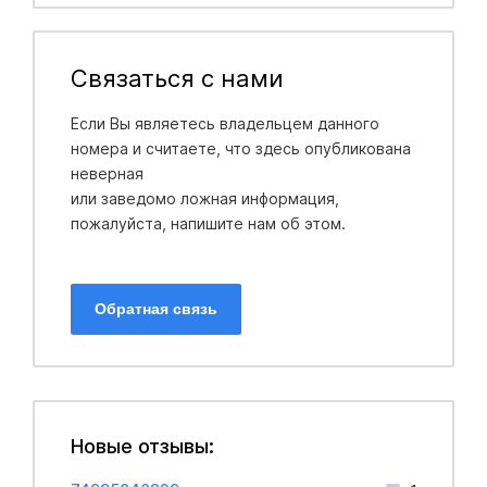
Связаться с нами
Если Вы являетесь владельцем данного
номера и считаете, что здесь опубликована
неверная
или заведомо ложная информация,
пожалуйста, напишите нам об этом.
Обратная связь
Новые отзывы: