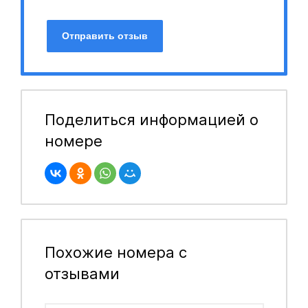
Отправить отзыв
Поделиться информацией о
номере
Похожие номера с
отзывами