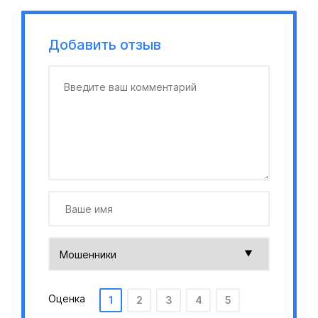
Добавить отзыв
Оценка
1
2
3
4
5