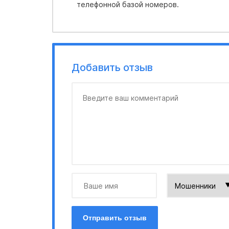
телефонной базой номеров.
Добавить отзыв
Отправить отзыв