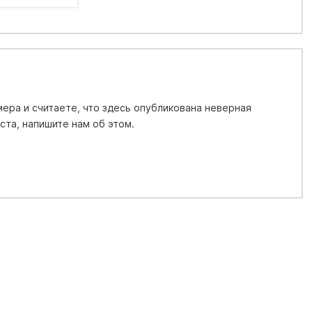
ера и считаете, что здесь опубликована неверная
та, напишите нам об этом.