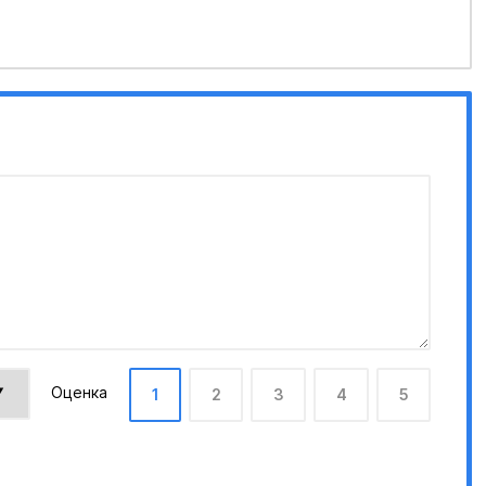
Оценка
1
2
3
4
5