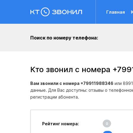
Главная
Поиск по номеру телефона:
Кто звонил с номера +79
Вам звонили с номера +79911988346
или 8991
данные. Для Вас доступны: отзывы о телефонно
регистрации абонента.
Рейтинг номера:
0