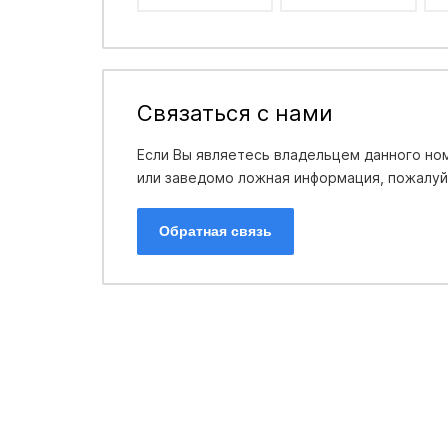
Связаться с нами
Если Вы являетесь владельцем данного ном
или заведомо ложная информация, пожалуйс
Обратная связь