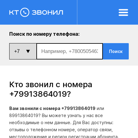
Поиск по номеру телефона:
Поиск
Кто звонил с номера
+79913864019
?
Вам звонили с номера +79913864019
или
89913864019? Вы можете узнать у нас все
необходимые о нем данные. Для Вас доступны:
отзывы о телефонном номере, оператор связи,
местоположение и регион регистрации абонента.