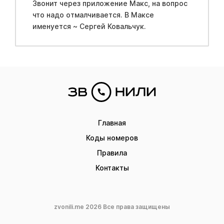
Звонит через приложение Макс, на вопрос
что надо отмалчивается. В Максе
именуется ~ Сергей Ковальчук.
Главная
Коды номеров
Правила
Контакты
zvonili.me 2026 Все права защищены