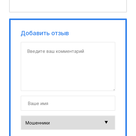
Добавить отзыв