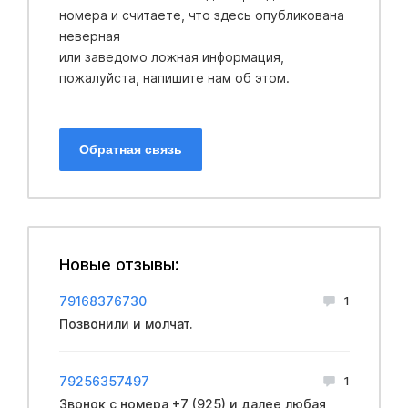
номера и считаете, что здесь опубликована
неверная
или заведомо ложная информация,
пожалуйста, напишите нам об этом.
Обратная связь
Новые отзывы:
79168376730
1
Позвонили и молчат.
79256357497
1
Звонок с номера +7 (925) и далее любая