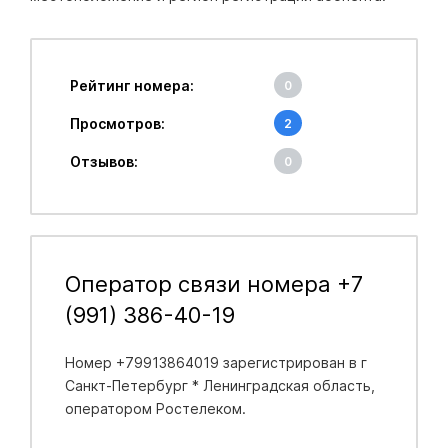
Рейтинг номера:
0
Просмотров:
2
Отзывов:
0
Оператор связи номера +7
(991) 386-40-19
Номер +79913864019 зарегистрирован в
г
Санкт-Петербург * Ленинградская область
,
оператором Ростелеком.