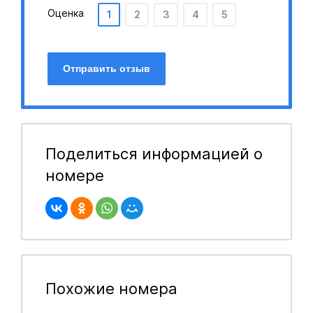
Оценка
1
2
3
4
5
Отправить отзыв
Поделиться информацией о
номере
Похожие номера