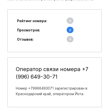
Рейтинг номера:
0
Просмотров:
2
Отзывов:
0
Оператор связи номера +7
(996) 649-30-71
Номер +79966493071 зарегистрирован в
Краснодарский край
, оператором Йота.