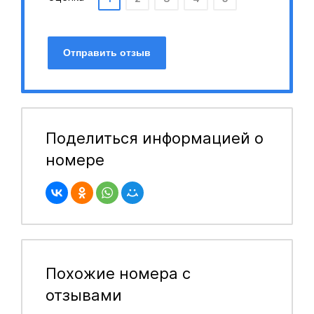
Отправить отзыв
Поделиться информацией о
номере
Похожие номера с
отзывами