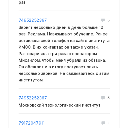
раз.
74952252367
5
Звонят несколько дней в день больше 10
раз. Реклама. Навязывают обучение. Ранее
оставляла свой телефон на сайте института
ИМЭС. В их контактах он также указан.
Разговаривала три раза с оператором
Михаилом, чтобы меня убрали из обзвона.
Он обещает и в итогу поступает опять
несколько звонков. Не связывайтесь с этим
институтом.
74952252367
5
Московский технологический институт
79172047911
1