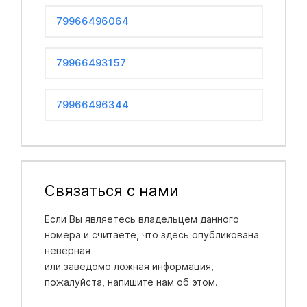
79966496064
79966493157
79966496344
Связаться с нами
Если Вы являетесь владельцем данного
номера и считаете, что здесь опубликована
неверная
или заведомо ложная информация,
пожалуйста, напишите нам об этом.