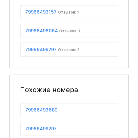
79966493157
Отзывов: 1
79966496064
Отзывов: 1
79966499297
Отзывов: 2
Похожие номера
79966493680
79966499297