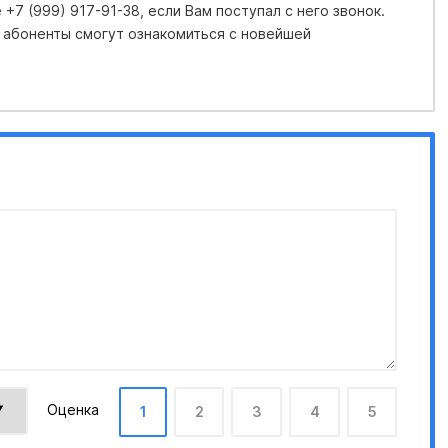
+7 (999) 917-91-38, если Вам поступал с него звонок.
 абоненты смогут ознакомиться с новейшей
Оценка
1
2
3
4
5