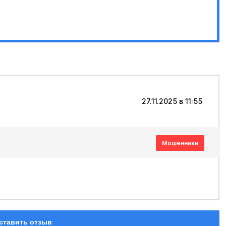
27.11.2025 в 11:55
Мошенники
ставить отзыв