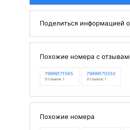
Поделиться информацией о
Похожие номера с отзывам
79999171565
79999170352
Отзывов: 1
Отзывов: 1
Похожие номера