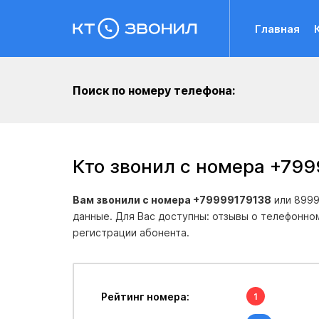
Главная
Поиск по номеру телефона:
Кто звонил с номера +79
Вам звонили с номера +79999179138
или 8999
данные. Для Вас доступны: отзывы о телефонно
регистрации абонента.
Рейтинг номера:
1