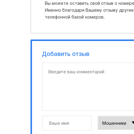
Вы можете оставить свой отзыв о номере 
Именно благодаря Вашему отзыву другие
телефонной базой номеров.
Добавить отзыв