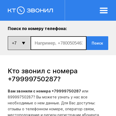
Поиск по номеру телефона:
Поиск
Кто звонил с номера
+79999750287
?
Вам звонили с номера +79999750287
или
89999750287? Вы можете узнать у нас все
необходимые о нем данные. Для Вас доступны:
отзывы о телефонном номере, оператор связи,
местоположение и регион регистрации абонента.