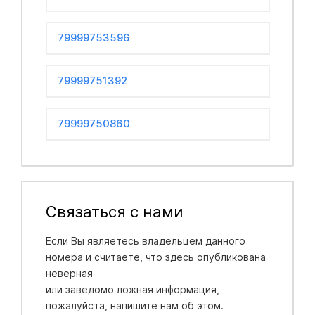
79999753596
79999751392
79999750860
Связаться с нами
Если Вы являетесь владельцем данного
номера и считаете, что здесь опубликована
неверная
или заведомо ложная информация,
пожалуйста, напишите нам об этом.