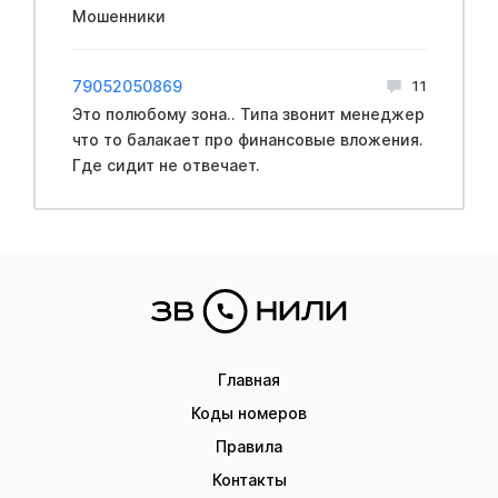
Мошенники
79052050869
11
Это полюбому зона.. Типа звонит менеджер
что то балакает про финансовые вложения.
Где сидит не отвечает.
Главная
Коды номеров
Правила
Контакты