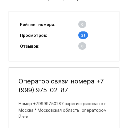
Рейтинг номера:
0
Просмотров:
21
Отзывов:
0
Оператор связи номера +7
(999) 975-02-87
Номер +79999750287 зарегистрирован в
г
Москва * Московская область
, оператором
Йота.