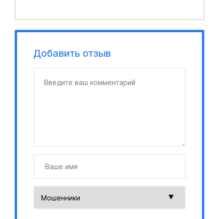
Добавить отзыв