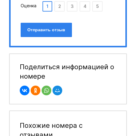
Оценка
1
2
3
4
5
Отправить отзыв
Поделиться информацией о
номере
Похожие номера с
отзывами