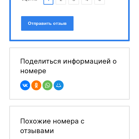
Отправить отзыв
Поделиться информацией о
номере
Похожие номера с
отзывами