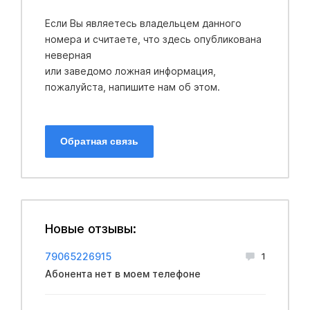
Если Вы являетесь владельцем данного
номера и считаете, что здесь опубликована
неверная
или заведомо ложная информация,
пожалуйста, напишите нам об этом.
Обратная связь
Новые отзывы:
79065226915
1
Абонента нет в моем телефоне