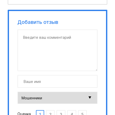
Добавить отзыв
Оценка
1
2
3
4
5