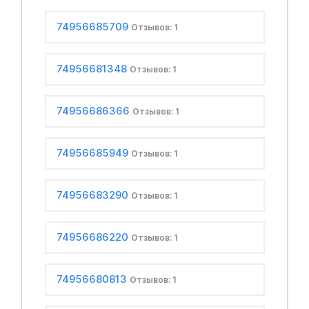
74956685709
Отзывов: 1
74956681348
Отзывов: 1
74956686366
Отзывов: 1
74956685949
Отзывов: 1
74956683290
Отзывов: 1
74956686220
Отзывов: 1
74956680813
Отзывов: 1