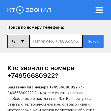
Поиск по номеру телефона:
Поиск
Кто звонил с номера
+74956680922
?
Вам звонили с номера +74956680922
или
84956680922? Вы можете узнать у нас все
необходимые о нем данные. Для Вас доступны:
отзывы о телефонном номере, оператор связи,
местоположение и регион регистрации абонента.