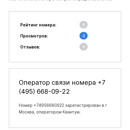
Рейтинг номера:
0
Просмотров:
3
Отзывов:
0
Оператор связи номера +7
(495) 668-09-22
Номер +74956680922 зарегистрирован в
г
Москва
, оператором Квантум.