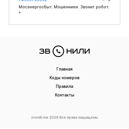
Мосэнергосбыт. Мошенники. Звонит робот.
°
Главная
Коды номеров
Правила
Контакты
zvonili.me 2026 Все права защищены