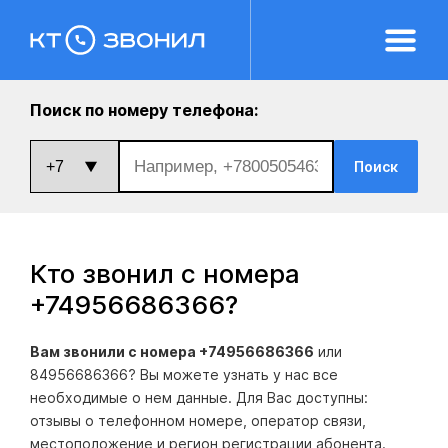
Поиск по номеру телефона:
Поиск
Кто звонил с номера
+74956686366
?
Вам звонили с номера +74956686366
или
84956686366? Вы можете узнать у нас все
необходимые о нем данные. Для Вас доступны:
отзывы о телефонном номере, оператор связи,
местоположение и регион регистрации абонента.