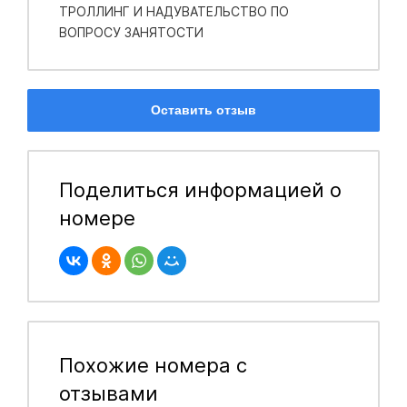
ТРОЛЛИНГ И НАДУВАТЕЛЬСТВО ПО
ВОПРОСУ ЗАНЯТОСТИ
Оставить отзыв
Поделиться информацией о
номере
Похожие номера с
отзывами