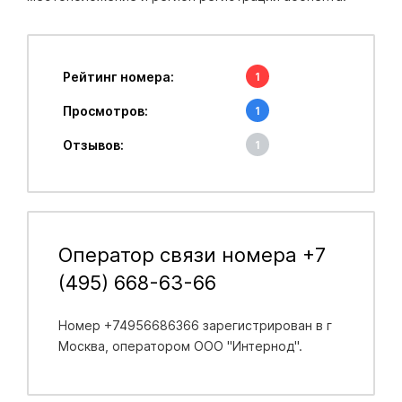
Рейтинг номера:
1
Просмотров:
1
Отзывов:
1
Оператор связи номера +7
(495) 668-63-66
Номер +74956686366 зарегистрирован в
г
Москва
, оператором ООО "Интернод".