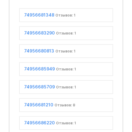
74956681348
Отзывов: 1
74956683290
Отзывов: 1
74956680813
Отзывов: 1
74956685949
Отзывов: 1
74956685709
Отзывов: 1
74956681210
Отзывов: 8
74956686220
Отзывов: 1