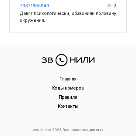
79871865949
3
Давят психологически, обзвонили половину
окружения.
Главная
Коды номеров
Правила
Контакты
zvonili.me 2026 Все права защищены