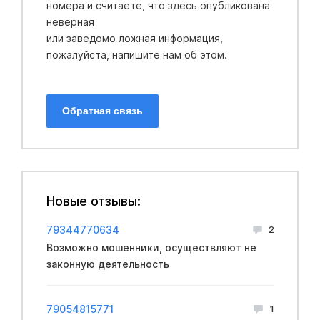
номера и считаете, что здесь опубликована
неверная
или заведомо ложная информация,
пожалуйста, напишите нам об этом.
Обратная связь
Новые отзывы:
79344770634
2
Возможно мошенники, осуществляют не
законную деятельность
79054815771
1